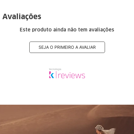
Avaliações
Este produto ainda não tem avaliações
SEJA O PRIMEIRO A AVALIAR