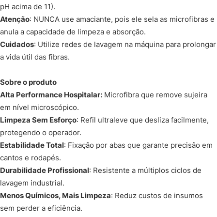
pH acima de 11).
Atenção
: NUNCA use amaciante, pois ele sela as microfibras e
anula a capacidade de limpeza e absorção.
Cuidados
: Utilize redes de lavagem na máquina para prolongar
a vida útil das fibras.
Sobre o produto
Alta Performance Hospitalar:
Microfibra que remove sujeira
em nível microscópico.
Limpeza Sem Esforço
: Refil ultraleve que desliza facilmente,
protegendo o operador.
Estabilidade Total
: Fixação por abas que garante precisão em
cantos e rodapés.
Durabilidade Profissional
: Resistente a múltiplos ciclos de
lavagem industrial.
Menos Químicos, Mais Limpeza
: Reduz custos de insumos
sem perder a eficiência.