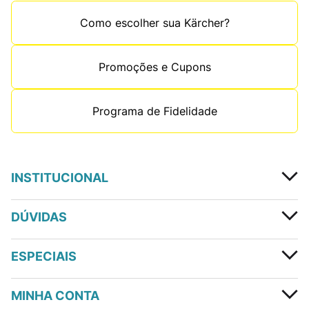
Como escolher sua Kärcher?
Promoções e Cupons
Programa de Fidelidade
INSTITUCIONAL
DÚVIDAS
ESPECIAIS
MINHA CONTA