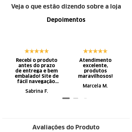
Veja o que estão dizendo sobre a loja
Depoimentos
Recebi o produto
Atendimento
antes do prazo
excelente,
de entrega e bem
produtos
embalado! Site de
maravilhosos!
fácil navegação.
Marcela M.
Recomendo
Sabrina F.
Avaliações do Produto