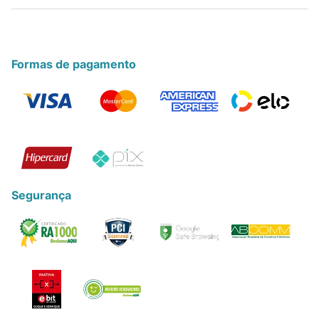
Formas de pagamento
Segurança