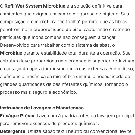
O
Refil Wet System Microblue
é a solução definitiva para
ambientes que exigem um controle rigoroso de higiene. Sua
composição em microfibra "fio toalha" permite que as fibras
penetrem na microporosidade do piso, capturando e retendo
partículas que mops comuns não conseguem alcançar.
Desenvolvido para trabalhar com o sistema de abas, o
Microblue
garante estabilidade total durante a operação. Sua
estrutura leve proporciona uma ergonomia superior, reduzindo
o cansaço do operador mesmo em áreas extensas. Além disso,
a eficiência mecânica da microfibra diminui a necessidade de
grandes quantidades de desinfetantes químicos, tornando o
processo mais seguro e econômico.
Instruções de Lavagem e Manutenção
Enxágue Prévio
: Lave com água fria antes da lavagem principal
para remover excessos de produtos químicos.
Detergente
: Utilize sabão têxtil neutro ou convencional (evite