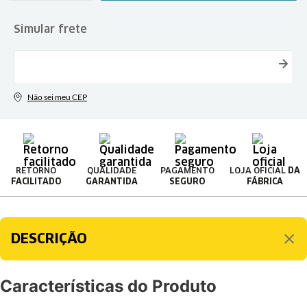
RETORNO
QUALIDADE
PAGAMENTO
LOJA OFICIAL
DA
FACILITADO
GARANTIDA
SEGURO
FÁBRICA
DESCRIÇÃO
Características do Produto