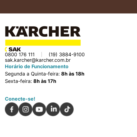
0800 176 111
(19) 3884-9100
sak.karcher@karcher.com.br
Horário de Funcionamento
Segunda a Quinta-feira:
8h às 18h
Sexta-feira:
8h às 17h
Conecte-se!