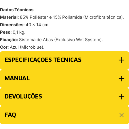
Dados Técnicos
Material:
85% Poliéster e 15% Poliamida (Microfibra técnica).
Dimensões:
40 x 14 cm.
Peso:
0,1 kg.
Fixação:
Sistema de Abas (Exclusivo Wet System).
Cor:
Azul (Microblue).
ESPECIFICAÇÕES TÉCNICAS
MANUAL
DEVOLUÇÕES
FAQ