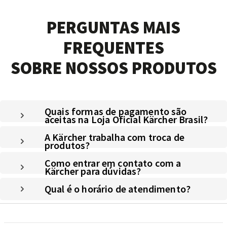
PERGUNTAS MAIS
FREQUENTES
SOBRE NOSSOS PRODUTOS
Quais formas de pagamento são
aceitas na Loja Oficial Kärcher Brasil?
A Kärcher trabalha com troca de
produtos?
Como entrar em contato com a
Kärcher para dúvidas?
Qual é o horário de atendimento?