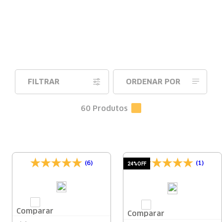
FILTRAR
ORDENAR POR
60
Produtos
(6)
(1)
24%
OFF
Comparar
Comparar