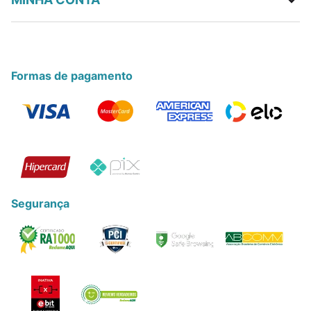
Formas de pagamento
Segurança