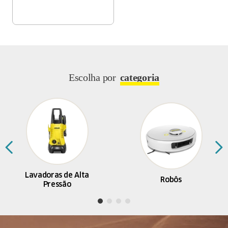
Escolha por
categoria
Lavadoras de Alta
Robôs
Pressão