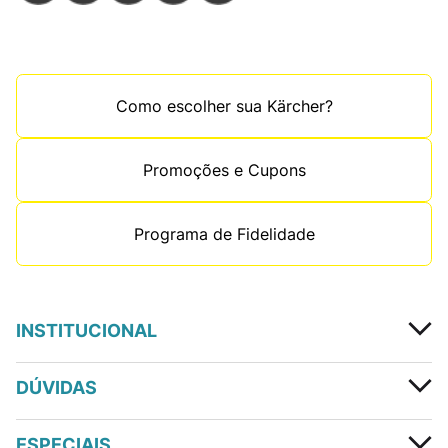
Como escolher sua Kärcher?
Promoções e Cupons
Programa de Fidelidade
INSTITUCIONAL
DÚVIDAS
ESPECIAIS