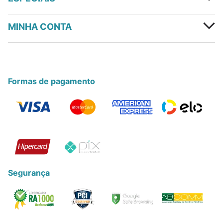
MINHA CONTA
Formas de pagamento
Segurança