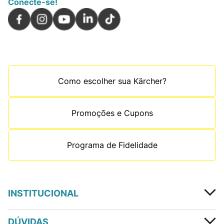
Conecte-se!
Como escolher sua Kärcher?
Promoções e Cupons
Programa de Fidelidade
INSTITUCIONAL
DÚVIDAS