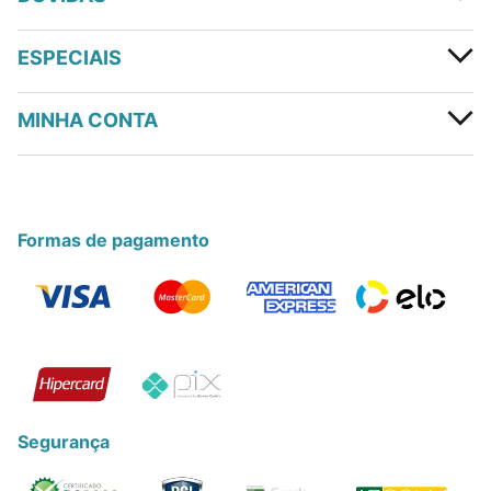
ESPECIAIS
MINHA CONTA
Formas de pagamento
Segurança