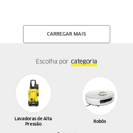
Escolha por
categoria
Lavadoras de Alta
Robôs
Pressão