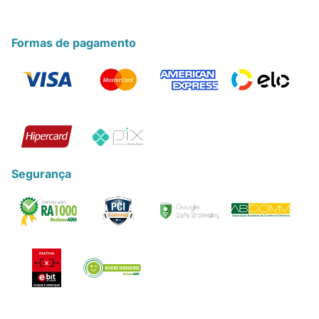
Formas de pagamento
Segurança