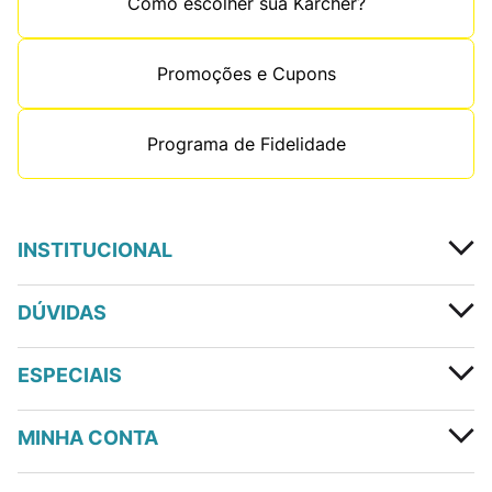
Como escolher sua Kärcher?
Promoções e Cupons
Programa de Fidelidade
INSTITUCIONAL
DÚVIDAS
ESPECIAIS
MINHA CONTA