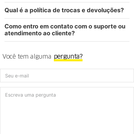
Qual é a política de trocas e devoluções?
Como entro em contato com o suporte ou
atendimento ao cliente?
Você tem alguma
pergunta?