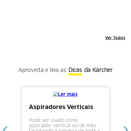
Ver Todos
Aproveita e leia as
Dicas
da Kärcher
Aspiradores Verticais
Pode ser usado como
aspirador vertical ou de mão,