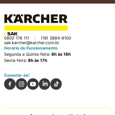
0800 176 111
(19) 3884-9100
sak.karcher@karcher.com.br
Horário de Funcionamento
Segunda a Quinta-feira:
8h às 18h
Sexta-feira:
8h às 17h
Conecte-se!