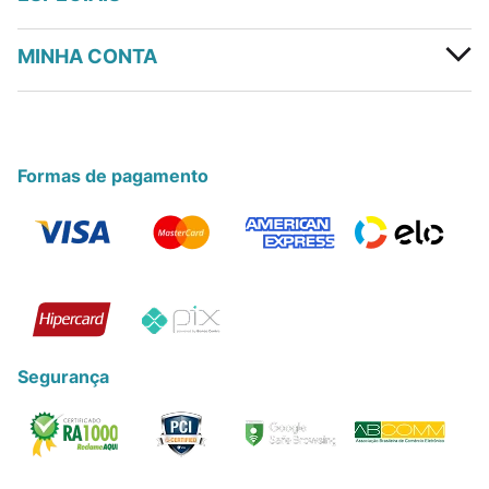
MINHA CONTA
Formas de pagamento
Segurança