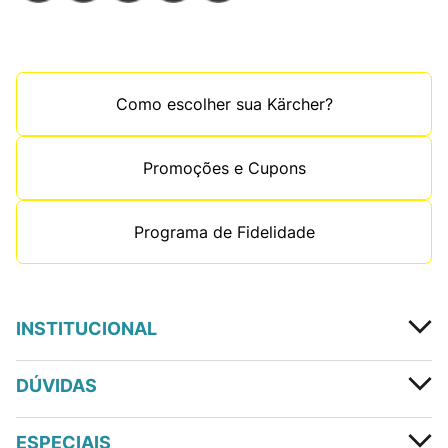
Como escolher sua Kärcher?
Promoções e Cupons
Programa de Fidelidade
INSTITUCIONAL
DÚVIDAS
ESPECIAIS