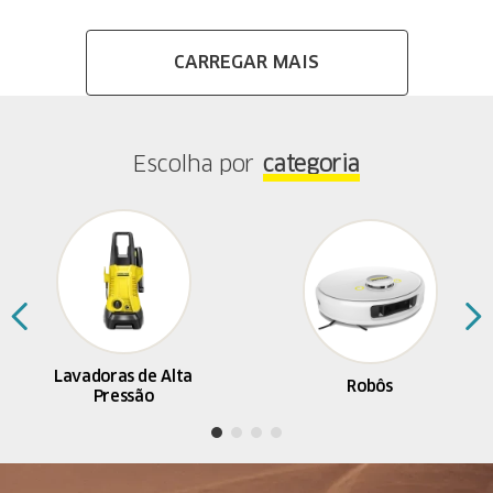
Escolha por
categoria
Lavadoras de Alta
Robôs
Pressão