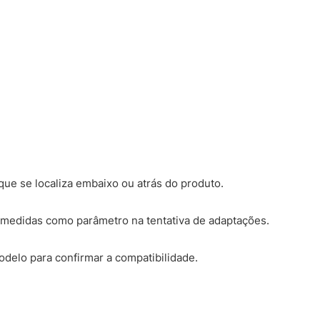
ue se localiza embaixo ou atrás do produto.
medidas como parâmetro na tentativa de adaptações.
modelo para confirmar a compatibilidade.