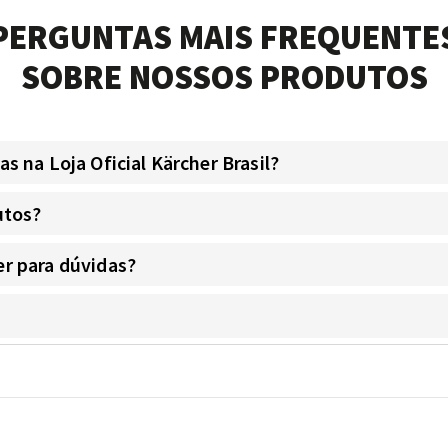
PERGUNTAS MAIS FREQUENTE
SOBRE NOSSOS PRODUTOS
 na Loja Oficial Kärcher Brasil?
utos?
r para dúvidas?