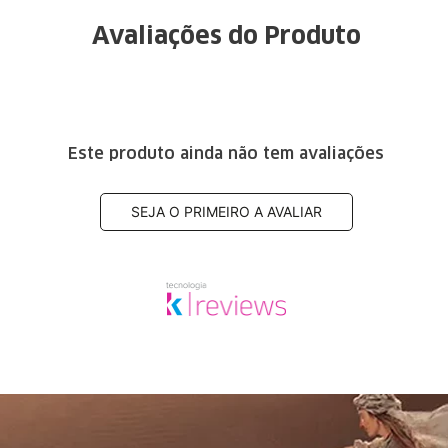
Avaliações do Produto
Este produto ainda não tem avaliações
SEJA O PRIMEIRO A AVALIAR