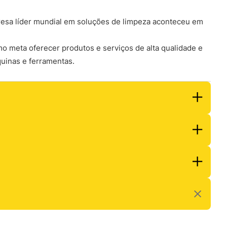
resa líder mundial em soluções de limpeza aconteceu em
o meta oferecer produtos e serviços de alta qualidade e
uinas e ferramentas.