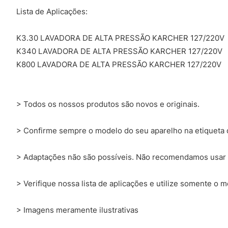
Lista de Aplicações:
K3.30 LAVADORA DE ALTA PRESSÃO KARCHER 127/220V
K340 LAVADORA DE ALTA PRESSÃO KARCHER 127/220V
K800 LAVADORA DE ALTA PRESSÃO KARCHER 127/220V
> Todos os nossos produtos são novos e originais.
> Confirme sempre o modelo do seu aparelho na etiqueta q
> Adaptações não são possíveis. Não recomendamos usar 
> Verifique nossa lista de aplicações e utilize somente o 
> Imagens meramente ilustrativas