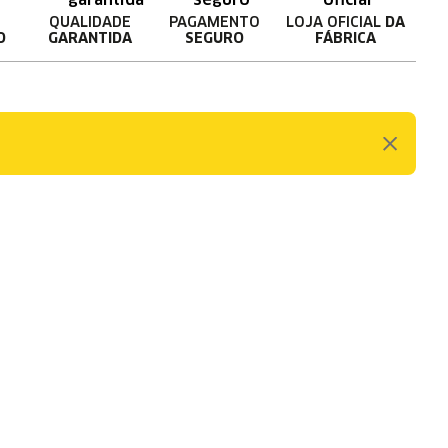
QUALIDADE
PAGAMENTO
LOJA OFICIAL
DA
O
GARANTIDA
SEGURO
FÁBRICA