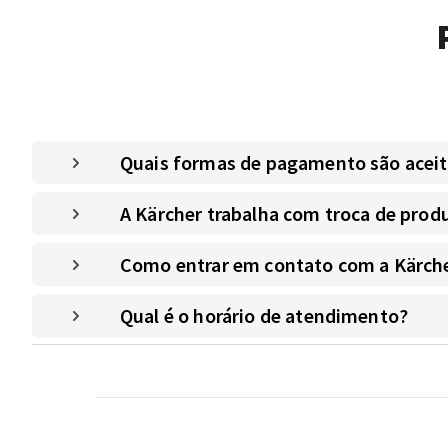
Quais formas de pagamento são aceitas
A Kärcher trabalha com troca de prod
Como entrar em contato com a Kärche
Qual é o horário de atendimento?