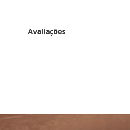
Avaliações