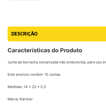
DESCRIÇÃO
Características do Produto
Junta de borracha vulcanizada não endurecida, para uso 
Este anúncio contém: 10 Juntas.
Medidas: 14 x 22 x 5,3
Marca: Kärcher