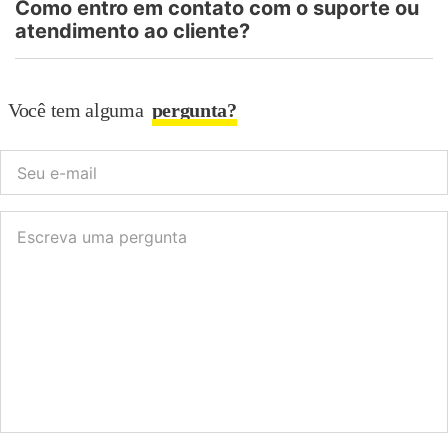
Como entro em contato com o suporte ou
atendimento ao cliente?
Você tem alguma
pergunta?