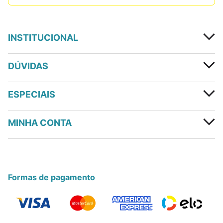
INSTITUCIONAL
DÚVIDAS
ESPECIAIS
MINHA CONTA
Formas de pagamento