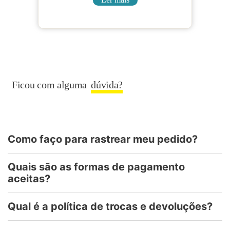
Ficou com alguma
dúvida?
Como faço para rastrear meu pedido?
Quais são as formas de pagamento
aceitas?
Qual é a política de trocas e devoluções?