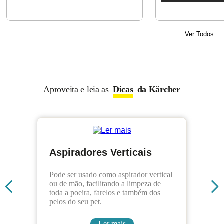
Ver Todos
Aproveita e leia as
Dicas
da Kärcher
Aspiradores Verticais
Pode ser usado como aspirador vertical
ou de mão, facilitando a limpeza de
toda a poeira, farelos e também dos
pelos do seu pet.
Ler mais