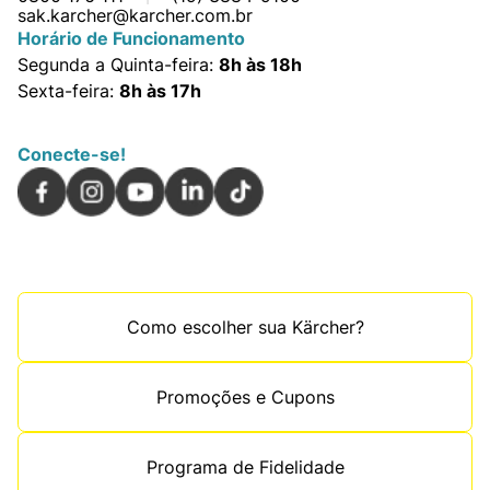
sak.karcher@karcher.com.br
Horário de Funcionamento
Segunda a Quinta-feira:
8h às 18h
Sexta-feira:
8h às 17h
Conecte-se!
Como escolher sua Kärcher?
Promoções e Cupons
Programa de Fidelidade