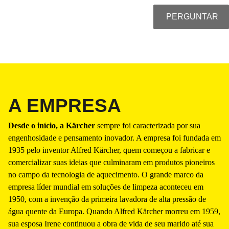
PERGUNTAR
A EMPRESA
Desde o início, a Kärcher
sempre foi caracterizada por sua
engenhosidade e pensamento inovador. A empresa foi fundada em
1935 pelo inventor Alfred Kärcher, quem começou a fabricar e
comercializar suas ideias que culminaram em produtos pioneiros
no campo da tecnologia de aquecimento. O grande marco da
empresa líder mundial em soluções de limpeza aconteceu em
1950, com a invenção da primeira lavadora de alta pressão de
água quente da Europa. Quando Alfred Kärcher morreu em 1959,
sua esposa Irene continuou a obra de vida de seu marido até sua