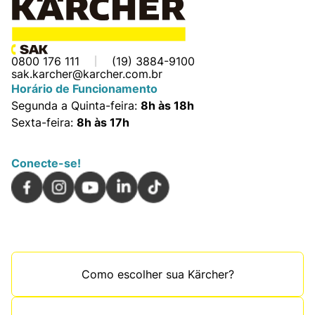
0800 176 111
(19) 3884-9100
sak.karcher@karcher.com.br
Horário de Funcionamento
Segunda a Quinta-feira:
8h às 18h
Sexta-feira:
8h às 17h
Conecte-se!
Como escolher sua Kärcher?