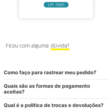
Ler mais
Ficou com alguma
dúvida?
Como faço para rastrear meu pedido?
Quais são as formas de pagamento
aceitas?
Qual é a política de trocas e devoluções?