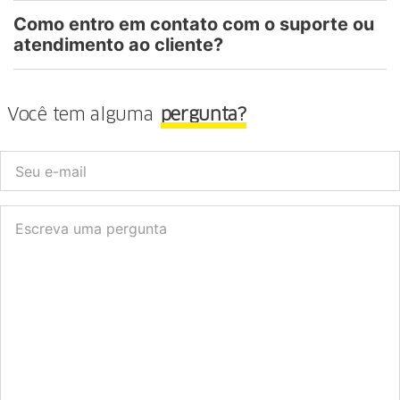
Como entro em contato com o suporte ou
atendimento ao cliente?
Você tem alguma
pergunta?