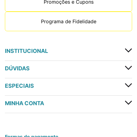
Promoções e Cupons
Programa de Fidelidade
INSTITUCIONAL
DÚVIDAS
ESPECIAIS
MINHA CONTA
Formas de pagamento