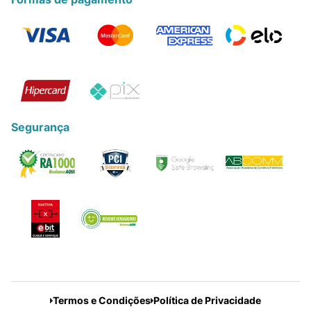
Segurança
Termos e Condições
Política de Privacidade