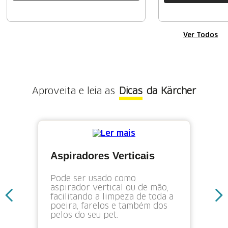
Ver Todos
Aproveita e leia as
Dicas
da Kärcher
Aspiradores Verticais
Pode ser usado como
aspirador vertical ou de mão,
facilitando a limpeza de toda a
poeira, farelos e também dos
pelos do seu pet.