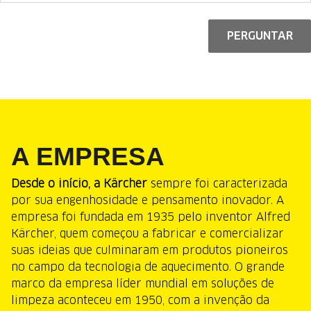
PERGUNTAR
A EMPRESA
Desde o início, a Kärcher
sempre foi caracterizada
por sua engenhosidade e pensamento inovador. A
empresa foi fundada em 1935 pelo inventor Alfred
Kärcher, quem começou a fabricar e comercializar
suas ideias que culminaram em produtos pioneiros
no campo da tecnologia de aquecimento. O grande
marco da empresa líder mundial em soluções de
limpeza aconteceu em 1950, com a invenção da