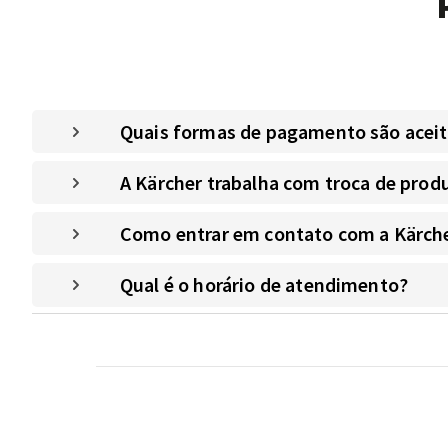
Quais formas de pagamento são aceitas
A Kärcher trabalha com troca de prod
Como entrar em contato com a Kärche
Qual é o horário de atendimento?