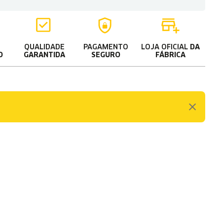
QUALIDADE
PAGAMENTO
LOJA OFICIAL
DA
O
GARANTIDA
SEGURO
FÁBRICA