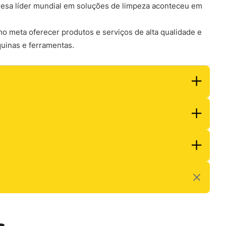
resa líder mundial em soluções de limpeza aconteceu em
o meta oferecer produtos e serviços de alta qualidade e
uinas e ferramentas.