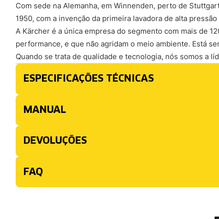
Com sede na Alemanha, em Winnenden, perto de Stuttgart 
1950, com a invenção da primeira lavadora de alta pressão
A Kärcher é a única empresa do segmento com mais de 1200
performance, e que não agridam o meio ambiente. Está s
Quando se trata de qualidade e tecnologia, nós somos a lí
ESPECIFICAÇÕES TÉCNICAS
MANUAL
DEVOLUÇÕES
FAQ