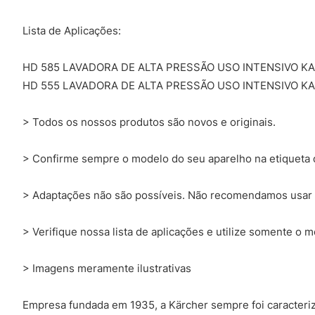
Lista de Aplicações:
HD 585 LAVADORA DE ALTA PRESSÃO USO INTENSIVO K
HD 555 LAVADORA DE ALTA PRESSÃO USO INTENSIVO K
> Todos os nossos produtos são novos e originais.
> Confirme sempre o modelo do seu aparelho na etiqueta q
> Adaptações não são possíveis. Não recomendamos usar 
> Verifique nossa lista de aplicações e utilize somente o 
> Imagens meramente ilustrativas
Empresa fundada em 1935, a Kärcher sempre foi caracter