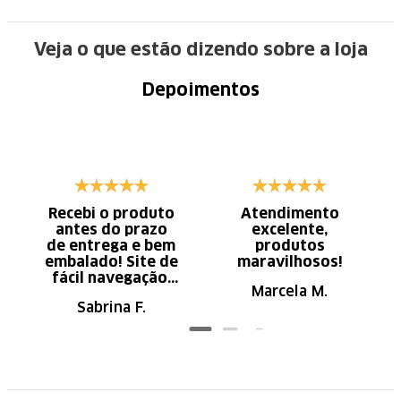
Veja o que estão dizendo sobre a loja
Depoimentos
Recebi o produto
Atendimento
antes do prazo
excelente,
de entrega e bem
produtos
embalado! Site de
maravilhosos!
fácil navegação.
Marcela M.
Recomendo
Sabrina F.