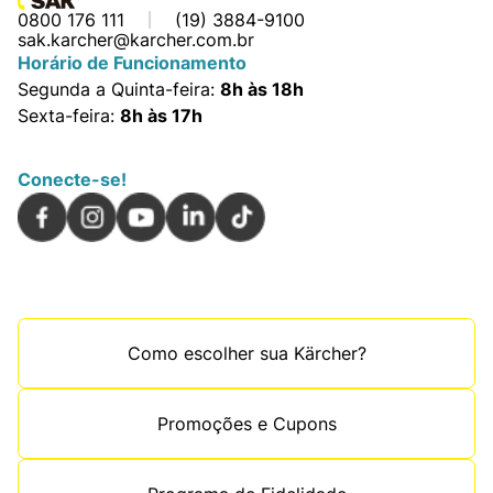
0800 176 111
(19) 3884-9100
sak.karcher@karcher.com.br
Horário de Funcionamento
Segunda a Quinta-feira:
8h às 18h
Sexta-feira:
8h às 17h
Conecte-se!
Como escolher sua Kärcher?
Promoções e Cupons