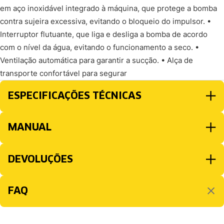
em aço inoxidável integrado à máquina, que protege a bomba
contra sujeira excessiva, evitando o bloqueio do impulsor. •
Interruptor flutuante, que liga e desliga a bomba de acordo
com o nível da água, evitando o funcionamento a seco. •
Ventilação automática para garantir a sucção. • Alça de
transporte confortável para segurar
ESPECIFICAÇÕES TÉCNICAS
MANUAL
DEVOLUÇÕES
FAQ