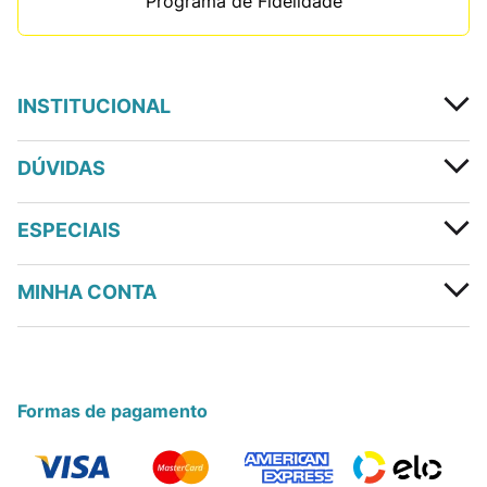
Programa de Fidelidade
INSTITUCIONAL
DÚVIDAS
ESPECIAIS
MINHA CONTA
Formas de pagamento