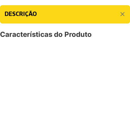
DESCRIÇÃO
Características do Produto