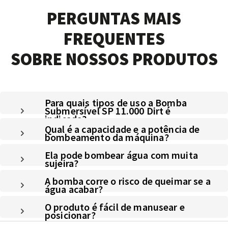
PERGUNTAS MAIS
FREQUENTES
SOBRE NOSSOS PRODUTOS
Para quais tipos de uso a Bomba
Submersível SP 11.000 Dirt é
indicada?
Qual é a capacidade e a potência de
bombeamento da máquina?
Ela pode bombear água com muita
sujeira?
A bomba corre o risco de queimar se a
água acabar?
O produto é fácil de manusear e
posicionar?