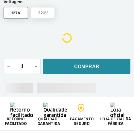
Voltagem
127V
220V
－
＋
COMPRAR
RETORNO
QUALIDADE
PAGAMENTO
LOJA OFICIAL
DA
FACILITADO
GARANTIDA
SEGURO
FÁBRICA