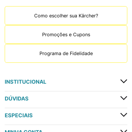
Como escolher sua Kärcher?
Promoções e Cupons
Programa de Fidelidade
INSTITUCIONAL
DÚVIDAS
ESPECIAIS