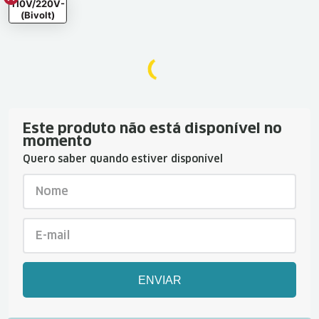
110V/220V-
(Bivolt)
Este produto não está disponível no
momento
Quero saber quando estiver disponível
ENVIAR