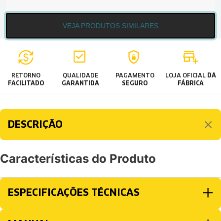
VEJA PRODUTOS SIMILARES
RETORNO
QUALIDADE
PAGAMENTO
LOJA OFICIAL
DA
FACILITADO
GARANTIDA
SEGURO
FÁBRICA
DESCRIÇÃO
Características do Produto
ESPECIFICAÇÕES TÉCNICAS