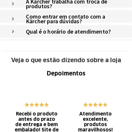
A Kärcher trabalha com troca de
produtos?
Como entrar em contato com a
Kärcher para dúvidas?
Qual é o horário de atendimento?
Veja o que estão dizendo sobre a loja
Depoimentos
Recebi o produto
Atendimento
antes do prazo
excelente,
de entrega e bem
produtos
embalado! Site de
maravilhosos!