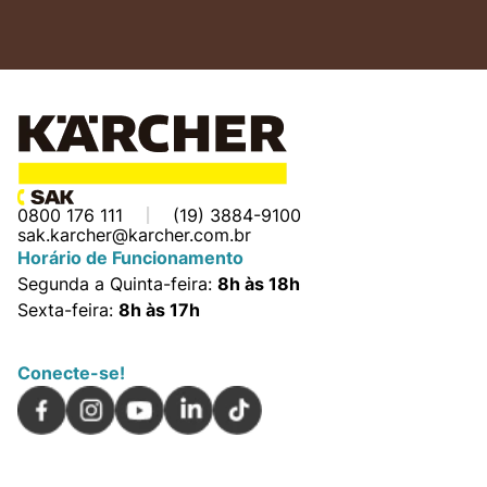
0800 176 111
(19) 3884-9100
sak.karcher@karcher.com.br
Horário de Funcionamento
Segunda a Quinta-feira:
8h às 18h
Sexta-feira:
8h às 17h
Conecte-se!