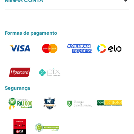
MINHA CONTA
Formas de pagamento
Segurança