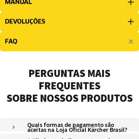
MANUAL
DEVOLUÇÕES
FAQ
PERGUNTAS MAIS
FREQUENTES
SOBRE NOSSOS PRODUTOS
Quais formas de pagamento são
aceitas na Loja Oficial Kärcher Brasil?