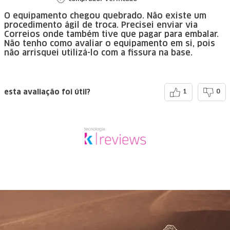
O equipamento chegou quebrado. Não existe um
procedimento ágil de troca. Precisei enviar via
Correios onde também tive que pagar para embalar.
Não tenho como avaliar o equipamento em si, pois
não arrisquei utilizá-lo com a fissura na base.
esta avaliação foi útil?
1
0