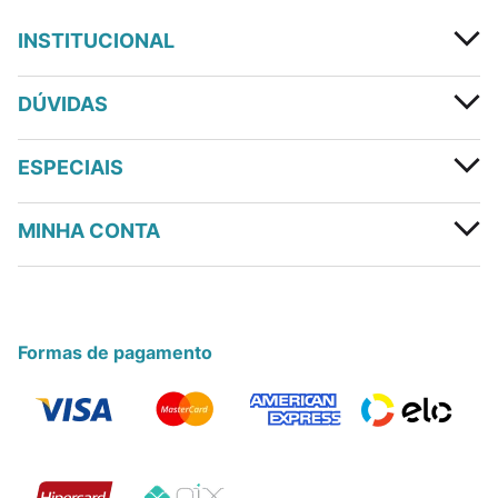
INSTITUCIONAL
DÚVIDAS
ESPECIAIS
MINHA CONTA
Formas de pagamento