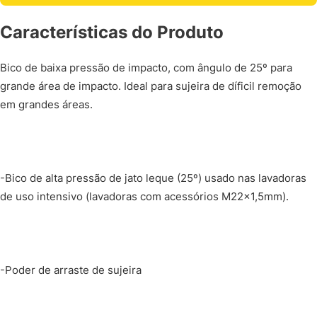
Características do Produto
Bico de baixa pressão de impacto, com ângulo de 25º para
grande área de impacto. Ideal para sujeira de díficil remoção
em grandes áreas.
-Bico de alta pressão de jato leque (25º) usado nas lavadoras
de uso intensivo (lavadoras com acessórios M22x1,5mm).
-Poder de arraste de sujeira