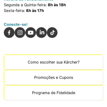
Segunda a Quinta-feira:
8h às 18h
Sexta-feira:
8h às 17h
Conecte-se!
Como escolher sua Kärcher?
Promoções e Cupons
Programa de Fidelidade