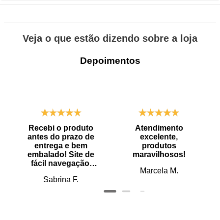
Veja o que estão dizendo sobre a loja
Depoimentos
Recebi o produto
Atendimento
antes do prazo de
excelente,
entrega e bem
produtos
embalado! Site de
maravilhosos!
fácil navegação.
Marcela M.
Recomendo
Sabrina F.