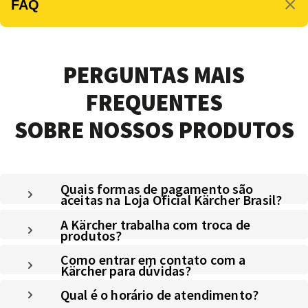
FAQ
PERGUNTAS MAIS
FREQUENTES
SOBRE NOSSOS PRODUTOS
Quais formas de pagamento são
aceitas na Loja Oficial Kärcher Brasil?
A Kärcher trabalha com troca de
produtos?
Como entrar em contato com a
Kärcher para dúvidas?
Qual é o horário de atendimento?