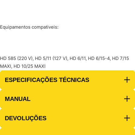
Equipamentos compativeis:
HD 585 (220 V), HD 5/11 (127 V), HD 6/11, HD 6/15-4, HD 7/15
MAXI, HD 10/25 MAXI
ESPECIFICAÇÕES TÉCNICAS
MANUAL
DEVOLUÇÕES