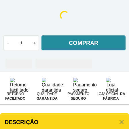
COMPRAR
－
＋
RETORNO
QUALIDADE
PAGAMENTO
LOJA OFICIAL
DA
FACILITADO
GARANTIDA
SEGURO
FÁBRICA
DESCRIÇÃO