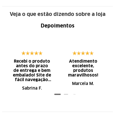
Veja o que estão dizendo sobre a loja
Depoimentos
Recebi o produto
Atendimento
antes do prazo
excelente,
de entrega e bem
produtos
embalado! Site de
maravilhosos!
fácil navegação.
Marcela M.
Recomendo
Sabrina F.