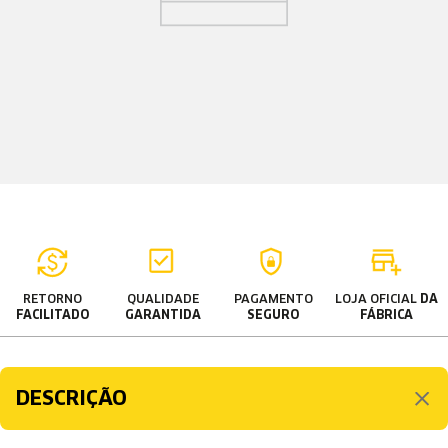
RETORNO
QUALIDADE
PAGAMENTO
LOJA OFICIAL
DA
FACILITADO
GARANTIDA
SEGURO
FÁBRICA
DESCRIÇÃO