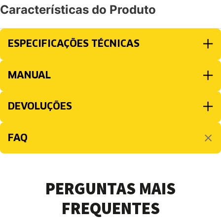
Características do Produto
ESPECIFICAÇÕES TÉCNICAS
MANUAL
DEVOLUÇÕES
FAQ
PERGUNTAS MAIS
FREQUENTES