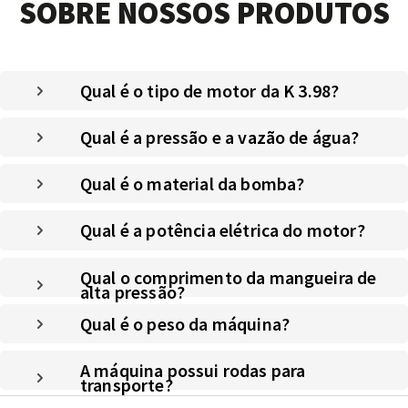
SOBRE NOSSOS PRODUTOS
Qual é o tipo de motor da K 3.98?
Qual é a pressão e a vazão de água?
Qual é o material da bomba?
Qual é a potência elétrica do motor?
Qual o comprimento da mangueira de
alta pressão?
Qual é o peso da máquina?
A máquina possui rodas para
transporte?