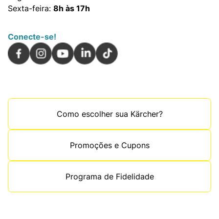
Sexta-feira:
8h às 17h
Conecte-se!
Como escolher sua Kärcher?
Promoções e Cupons
Programa de Fidelidade