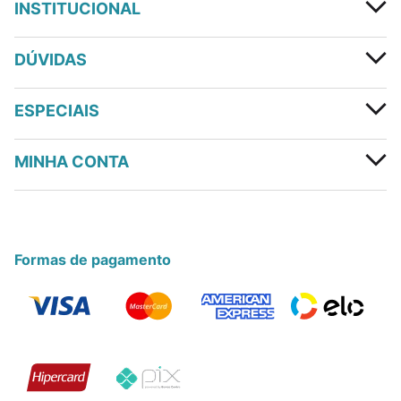
INSTITUCIONAL
DÚVIDAS
ESPECIAIS
MINHA CONTA
Formas de pagamento