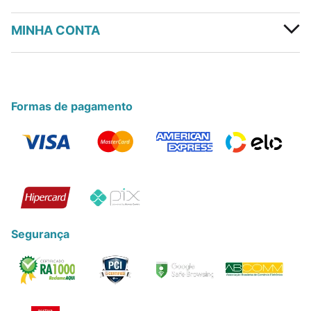
MINHA CONTA
Formas de pagamento
Segurança