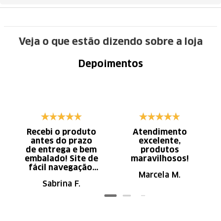
Veja o que estão dizendo sobre a loja
Depoimentos
Recebi o produto
Atendimento
antes do prazo
excelente,
de entrega e bem
produtos
embalado! Site de
maravilhosos!
fácil navegação.
Marcela M.
Recomendo
Sabrina F.