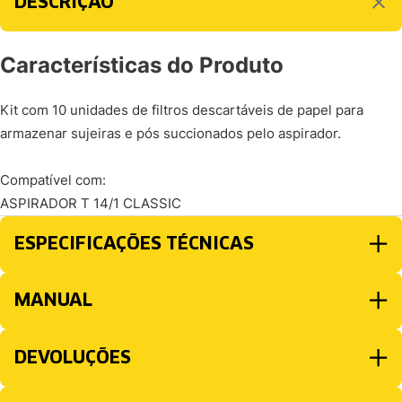
DESCRIÇÃO
Características do Produto
Kit com 10 unidades de filtros descartáveis de papel para
armazenar sujeiras e pós succionados pelo aspirador.
Compatível com:
ASPIRADOR T 14/1 CLASSIC
ESPECIFICAÇÕES TÉCNICAS
MANUAL
DEVOLUÇÕES