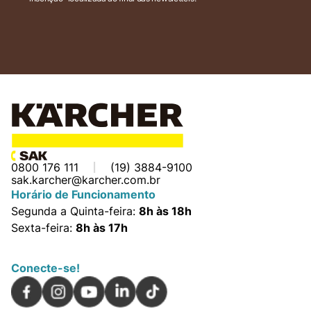
0800 176 111
(19) 3884-9100
sak.karcher@karcher.com.br
Horário de Funcionamento
Segunda a Quinta-feira:
8h às 18h
Sexta-feira:
8h às 17h
Conecte-se!