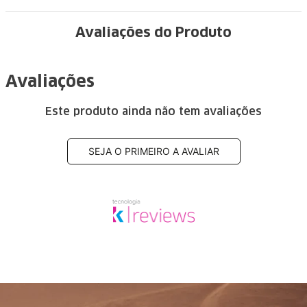
Avaliações do Produto
Avaliações
Este produto ainda não tem avaliações
SEJA O PRIMEIRO A AVALIAR