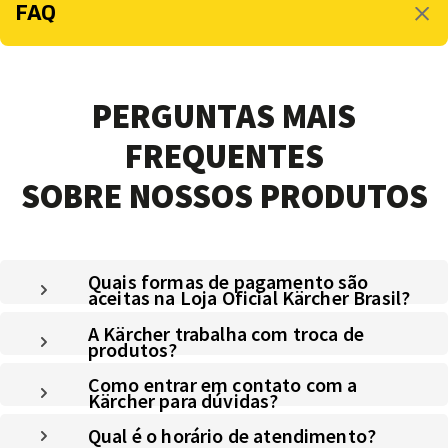
FAQ
PERGUNTAS MAIS
FREQUENTES
SOBRE NOSSOS PRODUTOS
Quais formas de pagamento são
aceitas na Loja Oficial Kärcher Brasil?
A Kärcher trabalha com troca de
produtos?
Como entrar em contato com a
Kärcher para dúvidas?
Qual é o horário de atendimento?