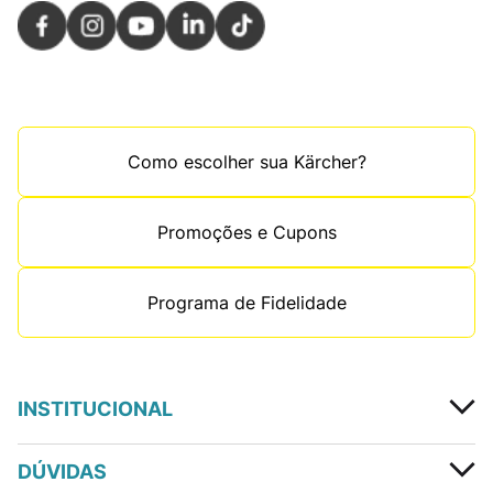
Como escolher sua Kärcher?
Promoções e Cupons
Programa de Fidelidade
INSTITUCIONAL
DÚVIDAS