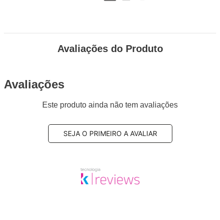
Avaliações do Produto
Avaliações
Este produto ainda não tem avaliações
SEJA O PRIMEIRO A AVALIAR