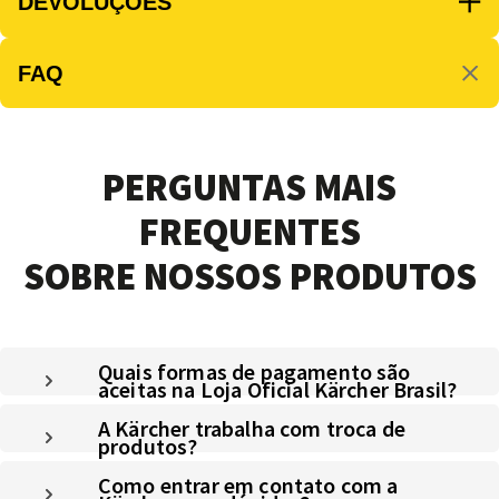
DEVOLUÇÕES
FAQ
PERGUNTAS MAIS
FREQUENTES
SOBRE NOSSOS PRODUTOS
Quais formas de pagamento são
aceitas na Loja Oficial Kärcher Brasil?
A Kärcher trabalha com troca de
produtos?
Como entrar em contato com a