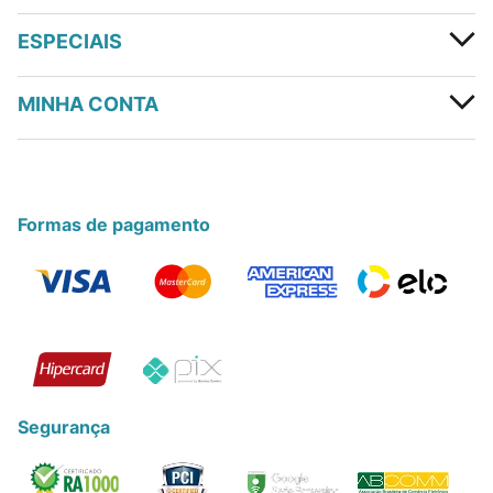
ESPECIAIS
MINHA CONTA
Formas de pagamento
Segurança