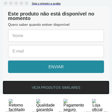
Seja o primeiro a avaliar
Este produto não está disponível no
momento
Quero saber quando estiver disponível
ENVIAR
VEJA PRODUTOS SIMILARES