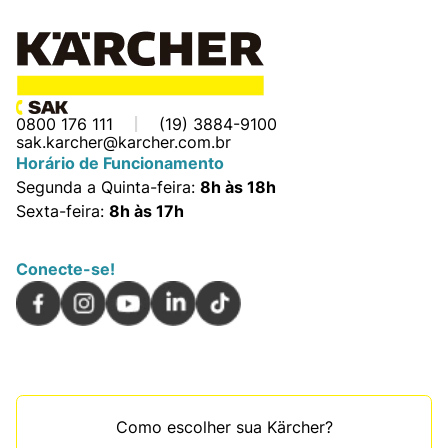
0800 176 111
(19) 3884-9100
sak.karcher@karcher.com.br
Horário de Funcionamento
Segunda a Quinta-feira:
8h às 18h
Sexta-feira:
8h às 17h
Conecte-se!
Como escolher sua Kärcher?