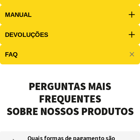
MANUAL
DEVOLUÇÕES
FAQ
PERGUNTAS MAIS
FREQUENTES
SOBRE NOSSOS PRODUTOS
Quais formas de pagamento são