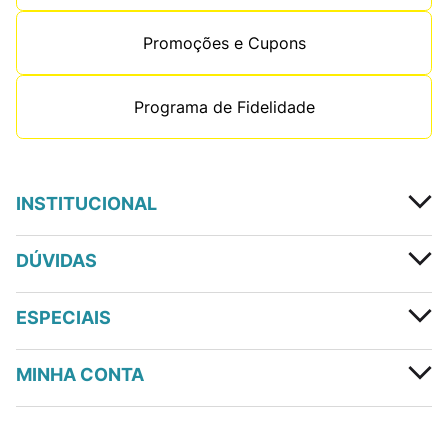
Promoções e Cupons
Programa de Fidelidade
INSTITUCIONAL
DÚVIDAS
ESPECIAIS
MINHA CONTA