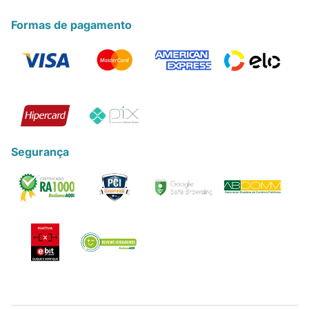
Formas de pagamento
Segurança