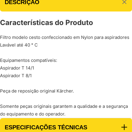
DESCRIÇÃO
Características do Produto
Filtro modelo cesto confeccionado em Nylon para aspiradores
Lavável até 40 ° C
Equipamentos compatíveis:
Aspirador T 14/1
Aspirador T 8/1
Peça de reposição original Kärcher.
Somente peças originais garantem a qualidade e a segurança
do equipamento e do operador.
ESPECIFICAÇÕES TÉCNICAS