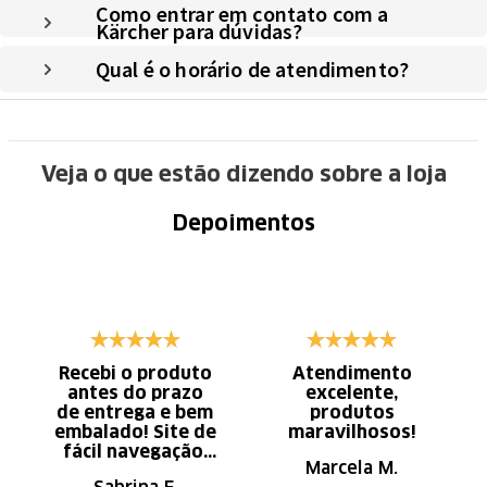
Como entrar em contato com a
Kärcher para dúvidas?
Qual é o horário de atendimento?
Veja o que estão dizendo sobre a loja
Depoimentos
Recebi o produto
Atendimento
antes do prazo
excelente,
de entrega e bem
produtos
embalado! Site de
maravilhosos!
fácil navegação.
Marcela M.
Recomendo