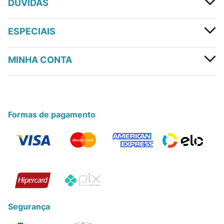
DÚVIDAS
ESPECIAIS
MINHA CONTA
Formas de pagamento
Segurança