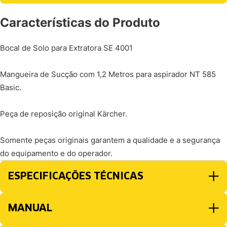
Características do Produto
Bocal de Solo para Extratora SE 4001
Mangueira de Sucção com 1,2 Metros para aspirador NT 585
Basic.
Peça de reposição original Kärcher.
Somente peças originais garantem a qualidade e a segurança
do equipamento e do operador.
ESPECIFICAÇÕES TÉCNICAS
MANUAL