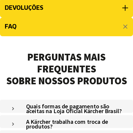
DEVOLUÇÕES
FAQ
PERGUNTAS MAIS
FREQUENTES
SOBRE NOSSOS PRODUTOS
Quais formas de pagamento são
aceitas na Loja Oficial Kärcher Brasil?
A Kärcher trabalha com troca de
produtos?