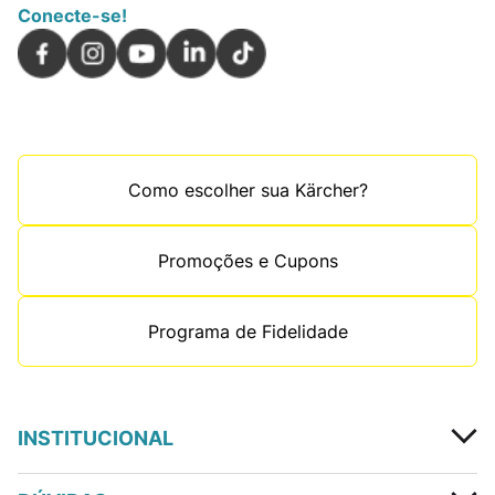
Conecte-se!
Como escolher sua Kärcher?
Promoções e Cupons
Programa de Fidelidade
INSTITUCIONAL