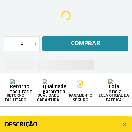
COMPRAR
－
＋
RETORNO
QUALIDADE
PAGAMENTO
LOJA OFICIAL
DA
FACILITADO
GARANTIDA
SEGURO
FÁBRICA
DESCRIÇÃO