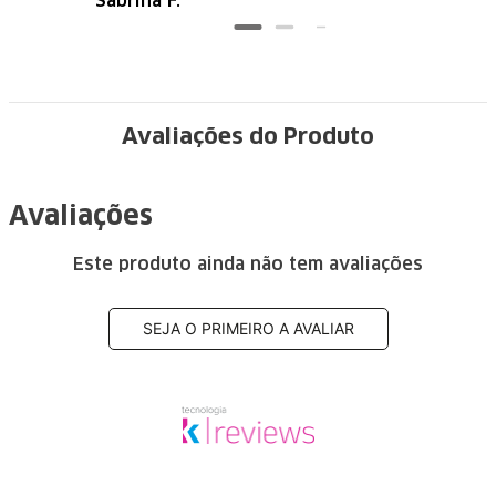
Sabrina F.
Avaliações do Produto
Avaliações
Este produto ainda não tem avaliações
SEJA O PRIMEIRO A AVALIAR