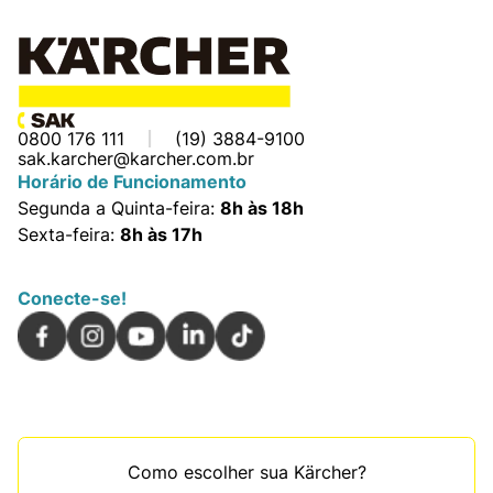
0800 176 111
(19) 3884-9100
sak.karcher@karcher.com.br
Horário de Funcionamento
Segunda a Quinta-feira:
8h às 18h
Sexta-feira:
8h às 17h
Conecte-se!
Como escolher sua Kärcher?