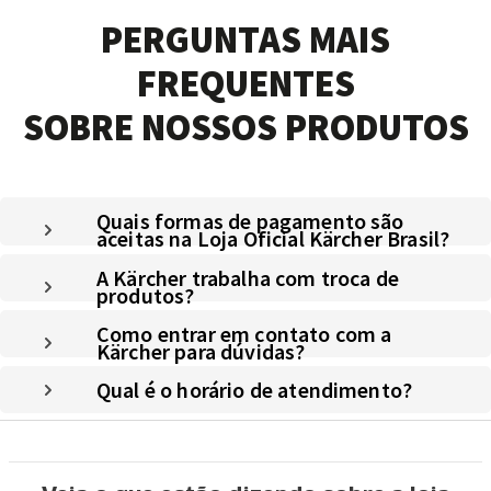
PERGUNTAS MAIS
FREQUENTES
SOBRE NOSSOS PRODUTOS
Quais formas de pagamento são
aceitas na Loja Oficial Kärcher Brasil?
A Kärcher trabalha com troca de
produtos?
Como entrar em contato com a
Kärcher para dúvidas?
Qual é o horário de atendimento?