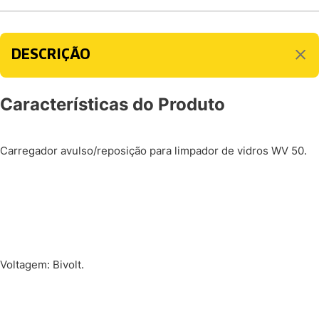
DESCRIÇÃO
Características do Produto
Carregador avulso/reposição para limpador de vidros WV 50.
Voltagem: Bivolt.