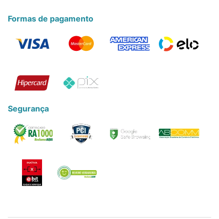
Formas de pagamento
Segurança