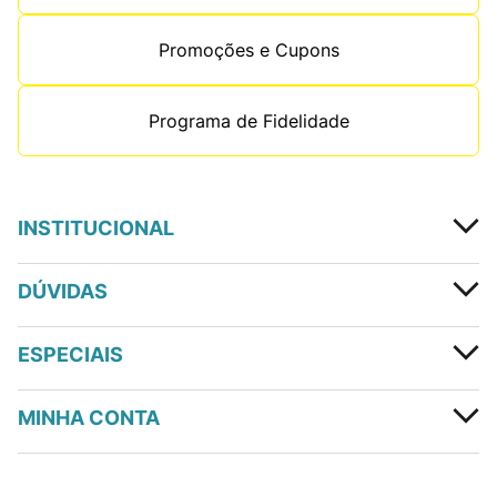
Promoções e Cupons
Programa de Fidelidade
INSTITUCIONAL
DÚVIDAS
ESPECIAIS
MINHA CONTA