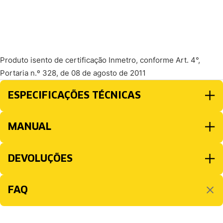
Produto isento de certificação Inmetro, conforme Art. 4°,
Portaria n.º 328, de 08 de agosto de 2011
ESPECIFICAÇÕES TÉCNICAS
MANUAL
DEVOLUÇÕES
FAQ