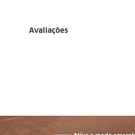
Avaliações