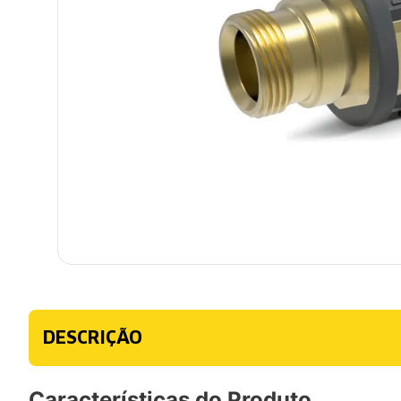
DESCRIÇÃO
Características do Produto