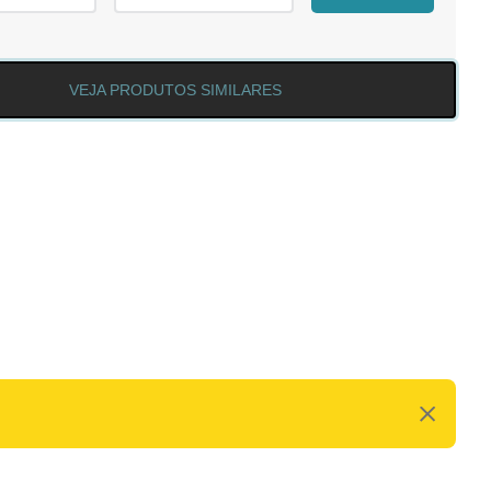
VEJA PRODUTOS SIMILARES