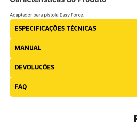
Adaptador para pistola Easy Force.
ESPECIFICAÇÕES TÉCNICAS
MANUAL
DEVOLUÇÕES
FAQ