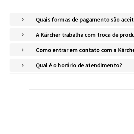
Quais formas de pagamento são aceitas
A Kärcher trabalha com troca de prod
Como entrar em contato com a Kärche
Qual é o horário de atendimento?