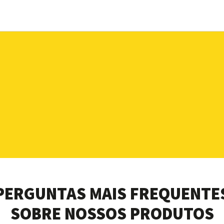
PERGUNTAS MAIS FREQUENTE
SOBRE NOSSOS PRODUTOS