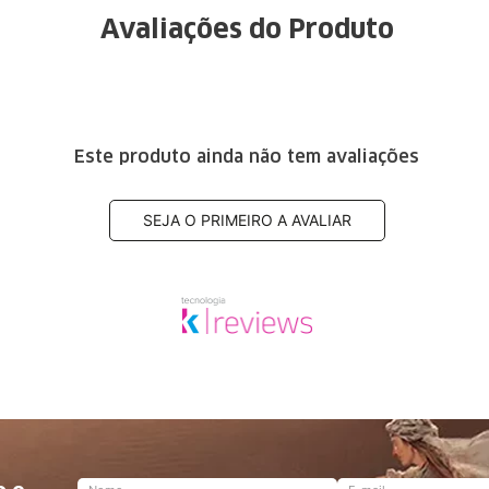
Avaliações do Produto
Este produto ainda não tem avaliações
SEJA O PRIMEIRO A AVALIAR