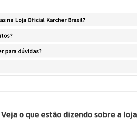
 na Loja Oficial Kärcher Brasil?
utos?
r para dúvidas?
Veja o que estão dizendo sobre a loja