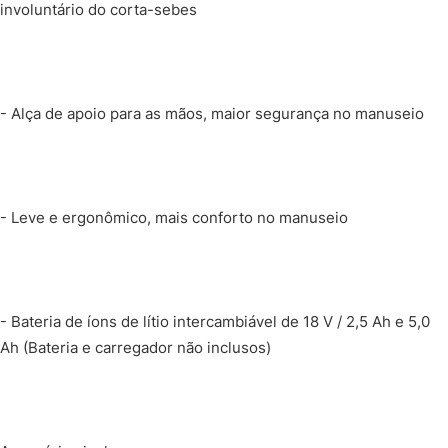
involuntário do corta-sebes
- Alça de apoio para as mãos, maior segurança no manuseio
- Leve e ergonômico, mais conforto no manuseio
- Bateria de íons de lítio intercambiável de 18 V / 2,5 Ah e 5,0
Ah (Bateria e carregador não inclusos)