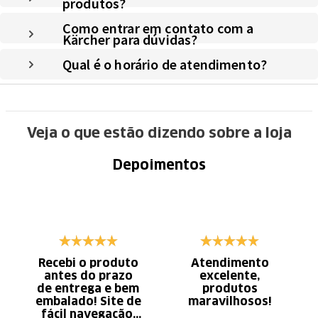
produtos?
Como entrar em contato com a
Kärcher para dúvidas?
Qual é o horário de atendimento?
Veja o que estão dizendo sobre a loja
Depoimentos
Recebi o produto
Atendimento
antes do prazo
excelente,
de entrega e bem
produtos
embalado! Site de
maravilhosos!
fácil navegação.