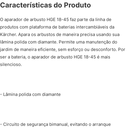
Características do Produto
O aparador de arbusto HGE 18-45 faz parte da linha de
produtos com plataforma de baterias intercambiáveis da
Kärcher. Apara os arbustos de maneira precisa usando sua
lâmina polida com diamante. Permite uma manutenção do
jardim de maneira eficiente, sem esforço ou desconforto. Por
ser a bateria, o aparador de arbusto HGE 18-45 é mais
silencioso.
- Lâmina polida com diamante
- Circuito de segurança bimanual, evitando o arranque