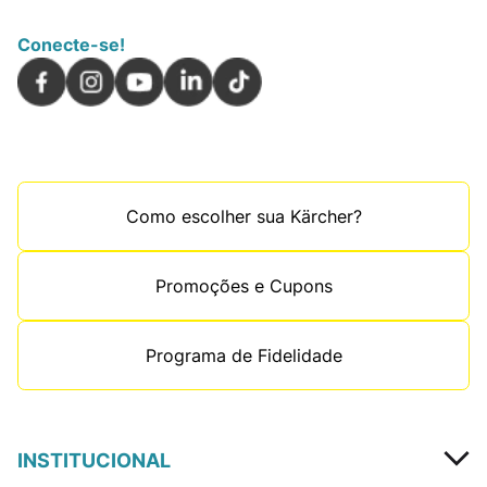
Conecte-se!
Como escolher sua Kärcher?
Promoções e Cupons
Programa de Fidelidade
INSTITUCIONAL