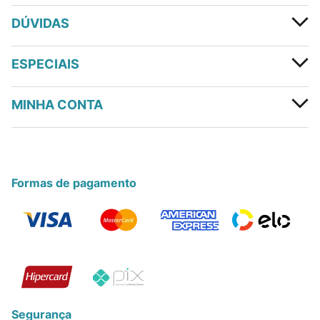
DÚVIDAS
ESPECIAIS
MINHA CONTA
Formas de pagamento
Segurança