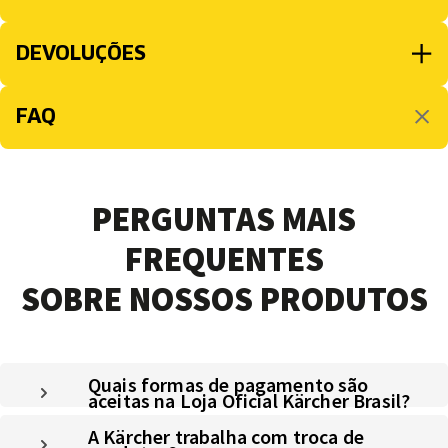
DEVOLUÇÕES
FAQ
PERGUNTAS MAIS
FREQUENTES
SOBRE NOSSOS PRODUTOS
Quais formas de pagamento são
aceitas na Loja Oficial Kärcher Brasil?
A Kärcher trabalha com troca de