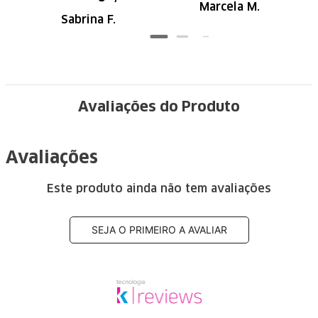
Marcela M.
Recomendo
Sabrina F.
Avaliações do Produto
Avaliações
Este produto ainda não tem avaliações
SEJA O PRIMEIRO A AVALIAR