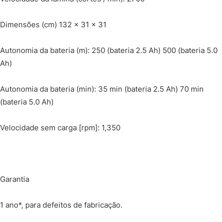
Dimensões (cm) 132 x 31 x 31
Autonomia da bateria (m): 250 (bateria 2.5 Ah) 500 (bateria 5.0
Ah)
Autonomia da bateria (min): 35 min (bateria 2.5 Ah) 70 min
(bateria 5.0 Ah)
Velocidade sem carga [rpm]: 1,350
Garantia
1 ano*, para defeitos de fabricação.