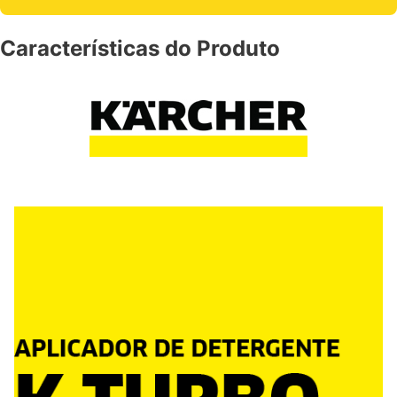
Características do Produto