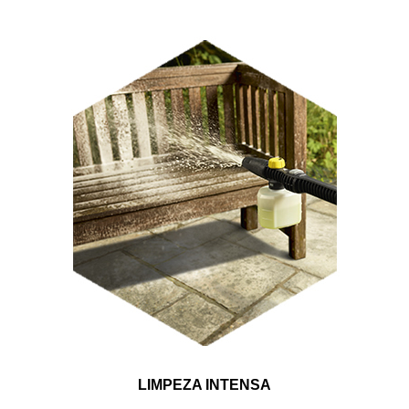
LIMPEZA INTENSA