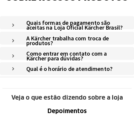
Quais formas de pagamento são
aceitas na Loja Oficial Kärcher Brasil?
A Kärcher trabalha com troca de
produtos?
Como entrar em contato com a
Kärcher para dúvidas?
Qual é o horário de atendimento?
Veja o que estão dizendo sobre a loja
Depoimentos