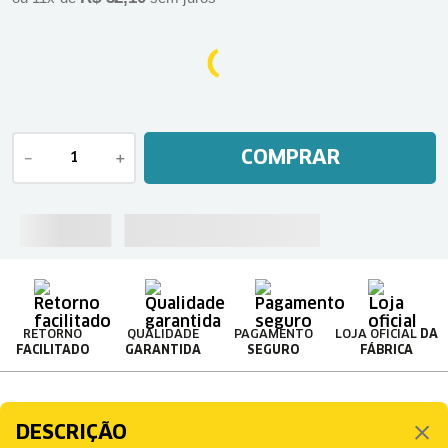
COMPRAR
－
＋
RETORNO
QUALIDADE
PAGAMENTO
LOJA OFICIAL
DA
FACILITADO
GARANTIDA
SEGURO
FÁBRICA
DESCRIÇÃO