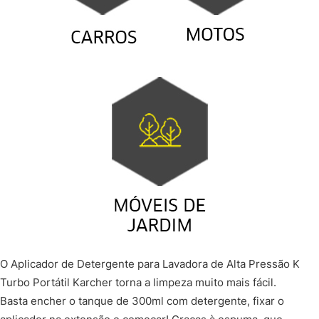
O Aplicador de Detergente para Lavadora de Alta Pressão K
Turbo Portátil Karcher torna a limpeza muito mais fácil.
Basta encher o tanque de 300ml com detergente, fixar o