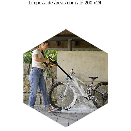
Limpeza de áreas com até 200m2/h