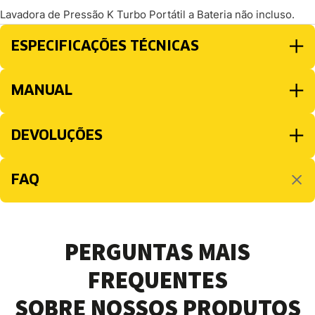
Lavadora de Pressão K Turbo Portátil a Bateria não incluso.
ESPECIFICAÇÕES TÉCNICAS
MANUAL
DEVOLUÇÕES
FAQ
PERGUNTAS MAIS
FREQUENTES
SOBRE NOSSOS PRODUTOS