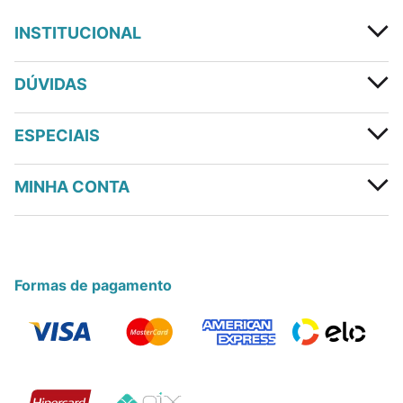
INSTITUCIONAL
DÚVIDAS
ESPECIAIS
MINHA CONTA
Formas de pagamento