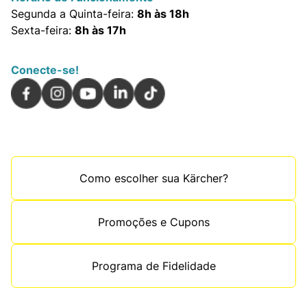
Segunda a Quinta-feira:
8h às 18h
Sexta-feira:
8h às 17h
Conecte-se!
Como escolher sua Kärcher?
Promoções e Cupons
Programa de Fidelidade