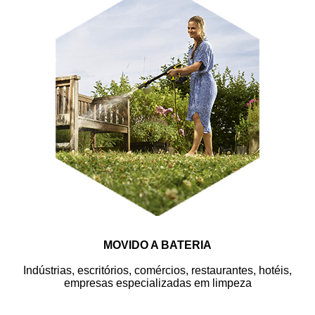
MOVIDO A BATERIA
Indústrias, escritórios, comércios, restaurantes, hotéis,
empresas especializadas em limpeza