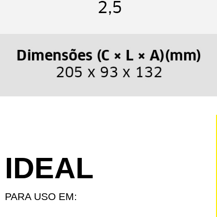
IDEAL
PARA USO EM: