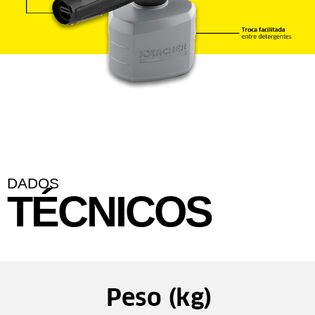
DADOS
TÉCNICOS