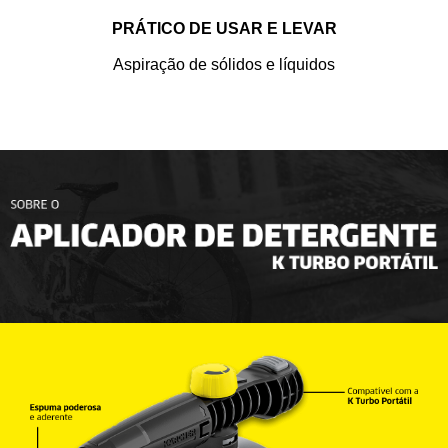
PRÁTICO DE USAR E LEVAR
Aspiração de sólidos e líquidos