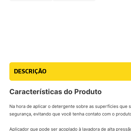
DESCRIÇÃO
Características do Produto
Na hora de aplicar o detergente sobre as superfícies que 
segurança, evitando que você tenha contato com o produto
Aplicador que pode ser acoplado à lavadora de alta pressão