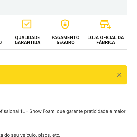
QUALIDADE
PAGAMENTO
LOJA OFICIAL
DA
O
GARANTIDA
SEGURO
FÁBRICA
fissional 1L - Snow Foam, que garante praticidade e maior
 do seu veículo, pisos, etc.