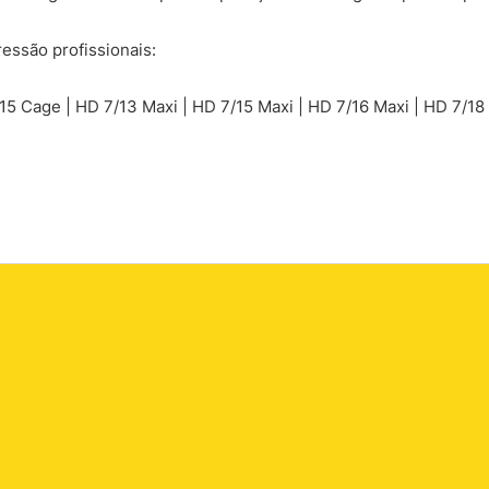
essão profissionais:
/15 Cage | HD 7/13 Maxi | HD 7/15 Maxi | HD 7/16 Maxi | HD 7/18