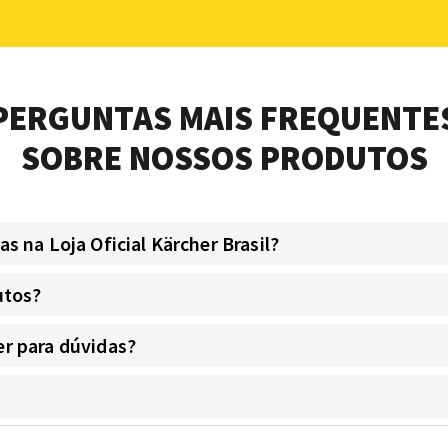
PERGUNTAS MAIS FREQUENTE
SOBRE NOSSOS PRODUTOS
 na Loja Oficial Kärcher Brasil?
utos?
r para dúvidas?