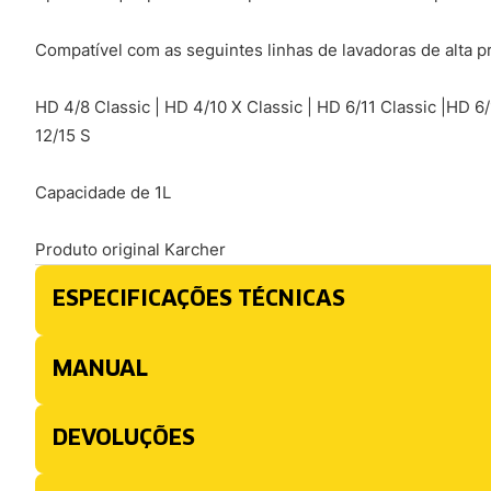
Compatível com as seguintes linhas de lavadoras de alta pr
HD 4/8 Classic | HD 4/10 X Classic | HD 6/11 Classic |HD 6
12/15 S
Capacidade de 1L
Produto original Karcher
ESPECIFICAÇÕES TÉCNICAS
MANUAL
DEVOLUÇÕES