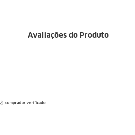
Avaliações do Produto
comprador verificado