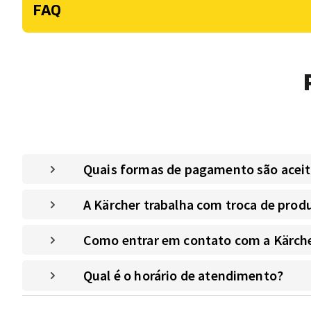
FAQ
Quais formas de pagamento são aceitas
A Kärcher trabalha com troca de prod
Como entrar em contato com a Kärche
Qual é o horário de atendimento?