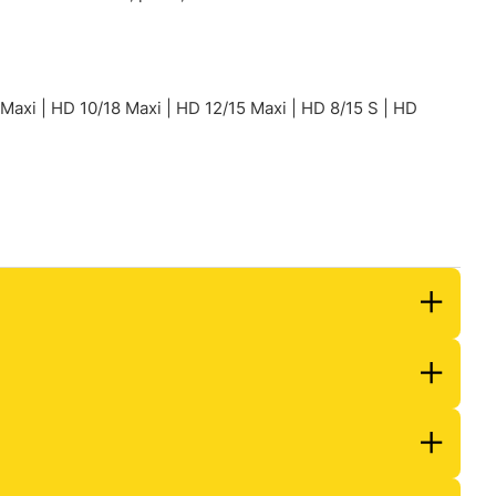
 Maxi | HD 10/18 Maxi | HD 12/15 Maxi | HD 8/15 S | HD