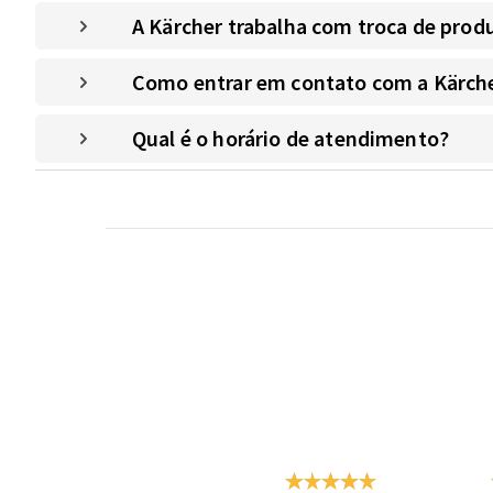
A Kärcher trabalha com troca de prod
Como entrar em contato com a Kärche
Qual é o horário de atendimento?