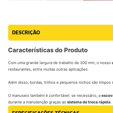
DESCRIÇÃO
Características do Produto
Com uma grande largura de trabalho de 300 mm, o nosso
restaurantes, entre muitas outras aplicações.
Além disso, bordas, trilhos e pequenos nichos são limpo
O manuseio também é confortável: se necessário, a
escova
durante a manutenção graças ao
sistema de troca rápida
.