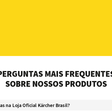
PERGUNTAS MAIS FREQUENTE
SOBRE NOSSOS PRODUTOS
 na Loja Oficial Kärcher Brasil?