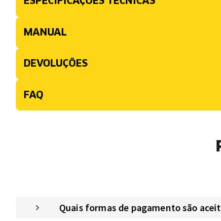
ESPECIFICAÇÕES TÉCNICAS
MANUAL
DEVOLUÇÕES
FAQ
Quais formas de pagamento são aceitas