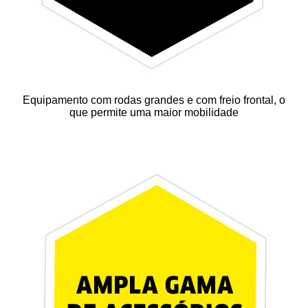
Equipamento com rodas grandes e com freio frontal, o
que permite uma maior mobilidade