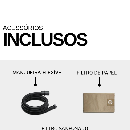
ACESSÓRIOS
INCLUSOS