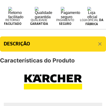
RETORNO
QUALIDADE
PAGAMENTO
LOJA OFICIAL
DA
FACILITADO
GARANTIDA
SEGURO
FÁBRICA
DESCRIÇÃO
Características do Produto