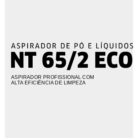
ASPIRADOR PROFISSIONAL COM
ALTA EFICIÊNCIA DE LIMPEZA