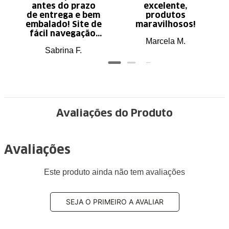
antes do prazo
excelente,
de entrega e bem
produtos
embalado! Site de
maravilhosos!
fácil navegação.
Marcela M.
Recomendo
Sabrina F.
Avaliações do Produto
Avaliações
Este produto ainda não tem avaliações
SEJA O PRIMEIRO A AVALIAR