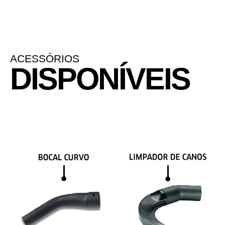
ACESSÓRIOS
DISPONÍVEIS