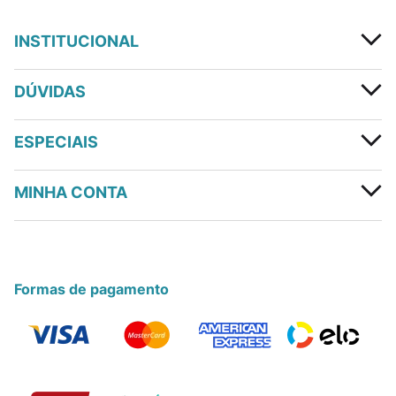
INSTITUCIONAL
DÚVIDAS
ESPECIAIS
MINHA CONTA
Formas de pagamento