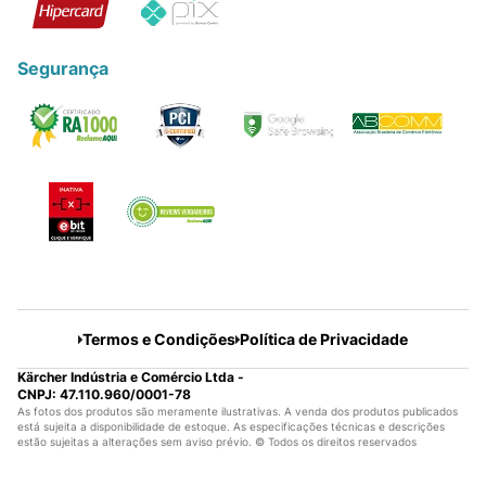
Segurança
Termos e Condições
Política de Privacidade
Kärcher Indústria e Comércio Ltda -
CNPJ: 47.110.960/0001-78
As fotos dos produtos são meramente ilustrativas. A venda dos produtos publicados
está sujeita a disponibilidade de estoque. As especificações técnicas e descrições
estão sujeitas a alterações sem aviso prévio. © Todos os direitos reservados