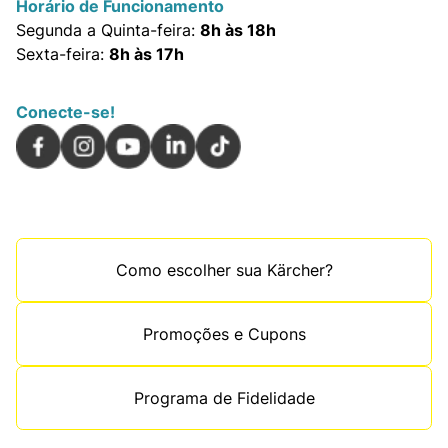
Horário de Funcionamento
Segunda a Quinta-feira:
8h às 18h
Sexta-feira:
8h às 17h
Conecte-se!
Como escolher sua Kärcher?
Promoções e Cupons
Programa de Fidelidade