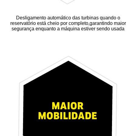
Desligamento automático das turbinas quando o
reservatório está cheio por completo,garantindo maior
segurança enquanto a máquina estiver sendo usada