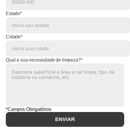
Estado*
Cidade*
Qual a sua necessidade de limpeza?*
*Campos Obrigatórios
ENVIAR