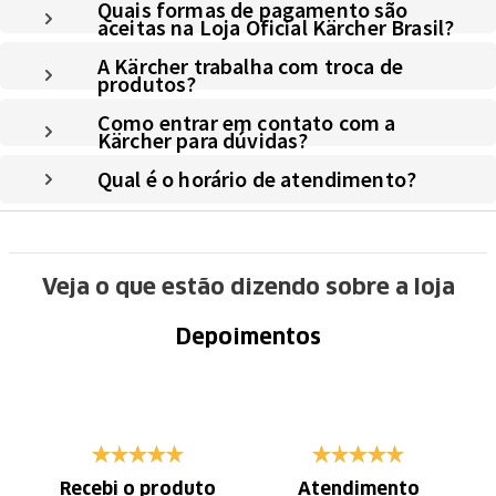
Quais formas de pagamento são
aceitas na Loja Oficial Kärcher Brasil?
A Kärcher trabalha com troca de
produtos?
Como entrar em contato com a
Kärcher para dúvidas?
Qual é o horário de atendimento?
Veja o que estão dizendo sobre a loja
Depoimentos
Recebi o produto
Atendimento