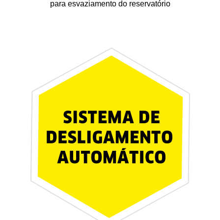
para esvaziamento do reservatório