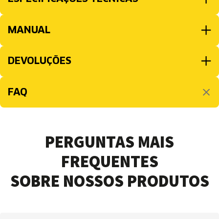
MANUAL
DEVOLUÇÕES
FAQ
PERGUNTAS MAIS
FREQUENTES
SOBRE NOSSOS PRODUTOS