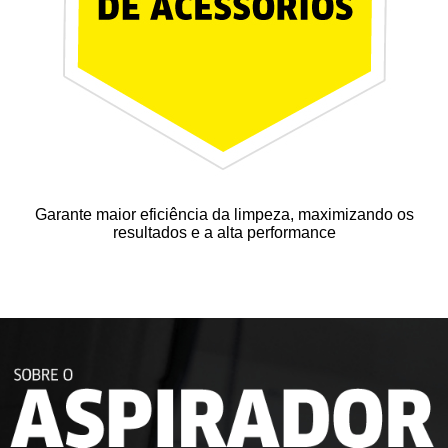
Garante maior eficiência da limpeza, maximizando os
resultados e a alta performance