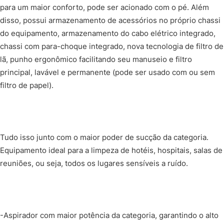
para um maior conforto, pode ser acionado com o pé. Além
disso, possui armazenamento de acessórios no próprio chassi
do equipamento, armazenamento do cabo elétrico integrado,
chassi com para-choque integrado, nova tecnologia de filtro de
lã, punho ergonômico facilitando seu manuseio e filtro
principal, lavável e permanente (pode ser usado com ou sem
filtro de papel).
Tudo isso junto com o maior poder de sucção da categoria.
Equipamento ideal para a limpeza de hotéis, hospitais, salas de
reuniões, ou seja, todos os lugares sensíveis a ruído.
-Aspirador com maior potência da categoria, garantindo o alto