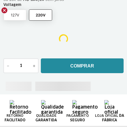
Voltagem
127V
220V
－
＋
COMPRAR
RETORNO
QUALIDADE
PAGAMENTO
LOJA OFICIAL
DA
FACILITADO
GARANTIDA
SEGURO
FÁBRICA