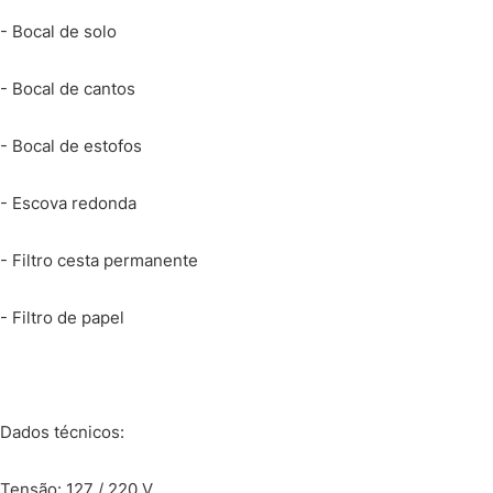
- Bocal de solo
- Bocal de cantos
- Bocal de estofos
- Escova redonda
- Filtro cesta permanente
- Filtro de papel
Dados técnicos:
Tensão: 127 / 220 V