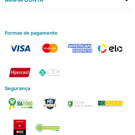
Formas de pagamento
Segurança