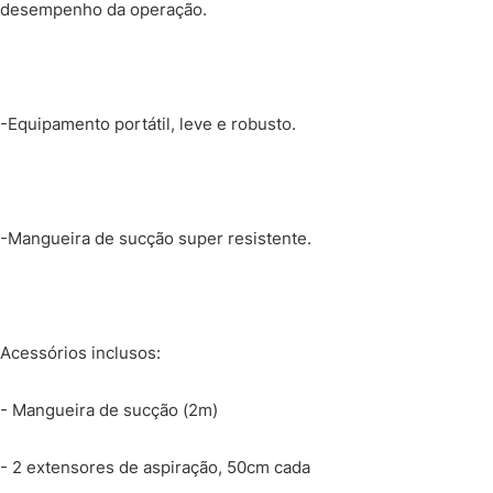
desempenho da operação.
-Equipamento portátil, leve e robusto.
-Mangueira de sucção super resistente.
Acessórios inclusos:
- Mangueira de sucção (2m)
- 2 extensores de aspiração, 50cm cada