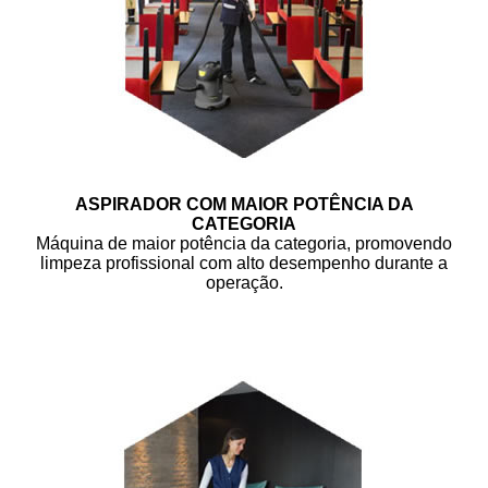
ASPIRADOR COM MAIOR POTÊNCIA DA
CATEGORIA
Máquina de maior potência da categoria, promovendo
limpeza profissional com alto desempenho durante a
operação.