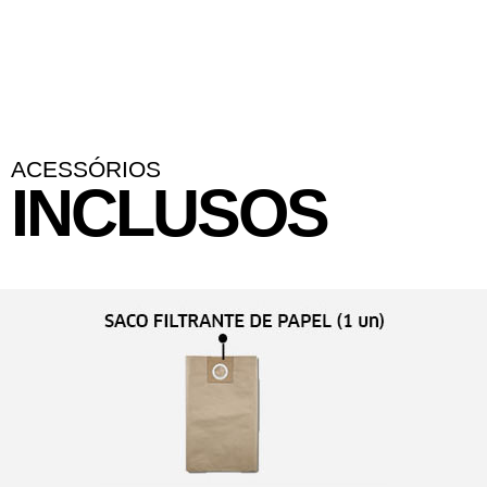
ACESSÓRIOS
INCLUSOS