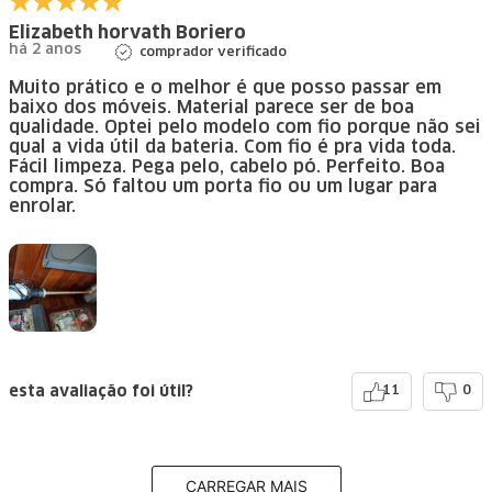
Elizabeth horvath Boriero
há 2 anos
comprador verificado
Muito prático e o melhor é que posso passar em
baixo dos móveis. Material parece ser de boa
qualidade. Optei pelo modelo com fio porque não sei
qual a vida útil da bateria. Com fio é pra vida toda.
Fácil limpeza. Pega pelo, cabelo pó. Perfeito. Boa
compra. Só faltou um porta fio ou um lugar para
enrolar.
esta avaliação foi útil?
11
0
CARREGAR MAIS