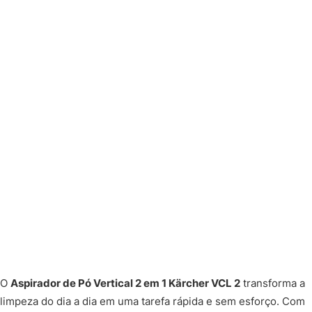
O
Aspirador de Pó Vertical 2 em 1 Kärcher VCL 2
transforma a
limpeza do dia a dia em uma tarefa rápida e sem esforço. Com