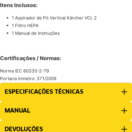
Itens Inclusos:
1 Aspirador de Pó Vertical Kärcher VCL 2
1 Filtro HEPA
1 Manual de Instruções
Certificações / Normas:
Norma IEC 60335-2-79
Portaria Inmetro: 371/2009
ESPECIFICAÇÕES TÉCNICAS
MANUAL
DEVOLUÇÕES