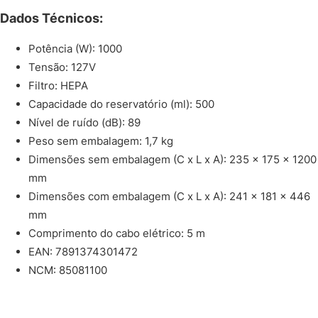
Dados Técnicos:
Potência (W): 1000
Tensão: 127V
Filtro: HEPA
Capacidade do reservatório (ml): 500
Nível de ruído (dB): 89
Peso sem embalagem: 1,7 kg
Dimensões sem embalagem (C x L x A): 235 x 175 x 1200
mm
Dimensões com embalagem (C x L x A): 241 x 181 x 446
mm
Comprimento do cabo elétrico: 5 m
EAN: 7891374301472
NCM: 85081100