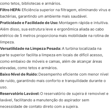
como tetos, bibliotecas e armários.
Filtro HEPA:
Eficiência superior na filtragem, eliminando vírus e
bactérias, garantindo um ambiente mais saudável.
Praticidade e Facilidade de Uso:
Montagem rápida e intuitiva.
Além disso, sua estrutura leve e ergonômica aliada ao cabo
elétrico de 5 metros proporciona mais mobilidade na rotina de
limpeza.
Versatilidade na Limpeza Pesada:
A turbina localizada na
parte superior facilita a limpeza em locais de difícil acesso,
como embaixo de móveis e camas, além de alcançar áreas
elevadas, como tetos e armários.
Baixo Nível de Ruído:
Desempenho eficiente com menor nível
de ruído, garantindo mais conforto e tranquilidade durante o
uso.
Reservatório Lavável:
O reservatório de sujeira é removível e
lavável, facilitando a manutenção do aspirador sem
necessidade de contato direto com a sujeira.