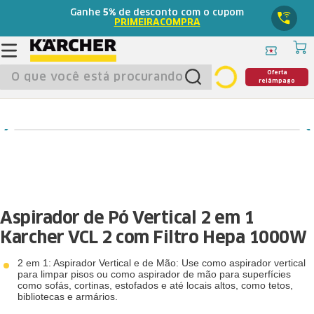
Ganhe
5%
de desconto com o cupom
PRIMEIRACOMPRA
O que você está procurando?
Oferta
relâmpago
Aspirador de Pó Vertical 2 em 1
Karcher VCL 2 com Filtro Hepa 1000W
2 em 1: Aspirador Vertical e de Mão: Use como aspirador vertical
para limpar pisos ou como aspirador de mão para superfícies
como sofás, cortinas, estofados e até locais altos, como tetos,
bibliotecas e armários.