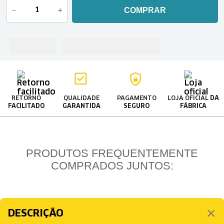
－
＋
COMPRAR
RETORNO
QUALIDADE
PAGAMENTO
LOJA OFICIAL
DA
FACILITADO
GARANTIDA
SEGURO
FÁBRICA
PRODUTOS FREQUENTEMENTE
COMPRADOS JUNTOS:
DESCRIÇÃO