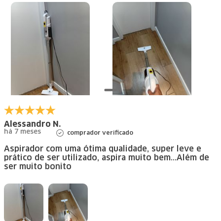
Alessandro N.
há 7 meses
comprador verificado
Aspirador com uma ótima qualidade, super leve e
prático de ser utilizado, aspira muito bem...Além de
ser muito bonito