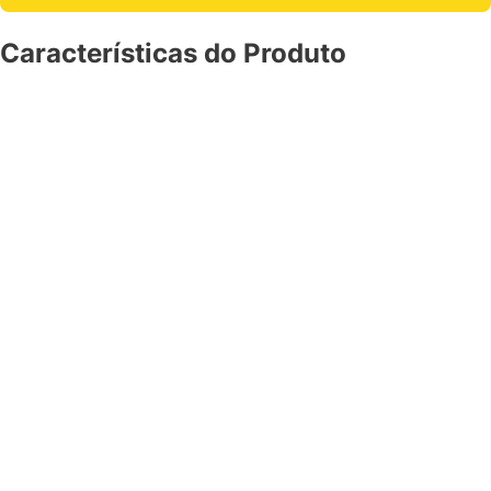
Características do Produto