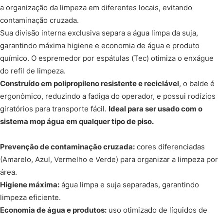
a organização da limpeza em diferentes locais, evitando
contaminação cruzada.
Sua divisão interna exclusiva separa a água limpa da suja,
garantindo máxima higiene e economia de água e produto
químico. O espremedor por espátulas (Tec) otimiza o enxágue
do refil de limpeza.
Construído em polipropileno resistente e reciclável
, o balde é
ergonômico, reduzindo a fadiga do operador, e possui rodízios
giratórios para transporte fácil.
Ideal para ser usado com o
sistema mop água em qualquer tipo de piso.
Prevenção de contaminação cruzada:
cores diferenciadas
(Amarelo, Azul, Vermelho e Verde) para organizar a limpeza por
área.
Higiene máxima:
água limpa e suja separadas, garantindo
limpeza eficiente.
Economia de água e produtos:
uso otimizado de líquidos de