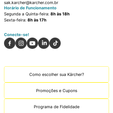
sak.karcher@karcher.com.br
Horário de Funcionamento
Segunda a Quinta-feira:
8h às 18h
Sexta-feira:
8h às 17h
Conecte-se!
Como escolher sua Kärcher?
Promoções e Cupons
Programa de Fidelidade