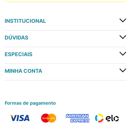
INSTITUCIONAL
DÚVIDAS
ESPECIAIS
MINHA CONTA
Formas de pagamento