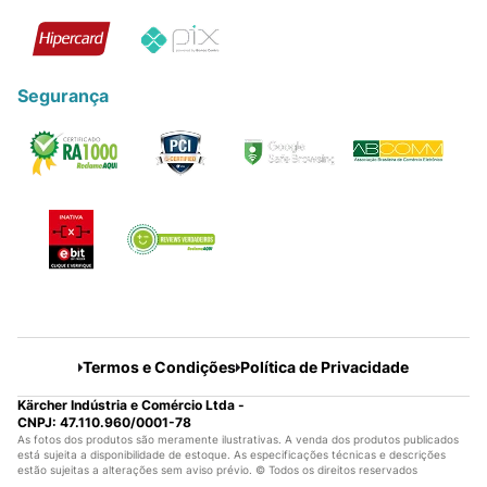
Segurança
Termos e Condições
Política de Privacidade
Kärcher Indústria e Comércio Ltda -
CNPJ: 47.110.960/0001-78
As fotos dos produtos são meramente ilustrativas. A venda dos produtos publicados
está sujeita a disponibilidade de estoque. As especificações técnicas e descrições
estão sujeitas a alterações sem aviso prévio. © Todos os direitos reservados