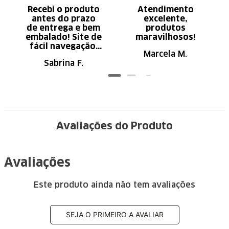
Recebi o produto
Atendimento
antes do prazo
excelente,
de entrega e bem
produtos
embalado! Site de
maravilhosos!
fácil navegação.
Marcela M.
Recomendo
Sabrina F.
Avaliações do Produto
Avaliações
Este produto ainda não tem avaliações
SEJA O PRIMEIRO A AVALIAR