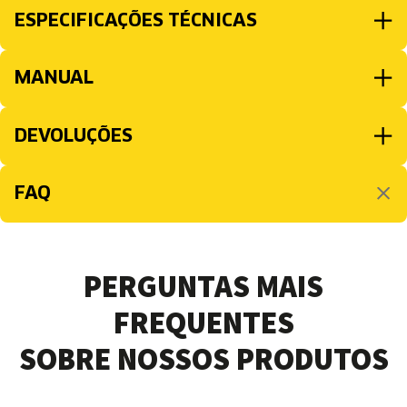
ESPECIFICAÇÕES TÉCNICAS
MANUAL
DEVOLUÇÕES
FAQ
PERGUNTAS MAIS
FREQUENTES
SOBRE NOSSOS PRODUTOS