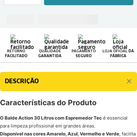
RETORNO
QUALIDADE
PAGAMENTO
LOJA OFICIAL
DA
FACILITADO
GARANTIDA
SEGURO
FÁBRICA
DESCRIÇÃO
Características do Produto
O Balde Action 30 Litros com Espremedor Tec
é essencial
para limpeza profissional em grandes áreas.
Disponível nas cores Amarelo, Azul, Vermelho e Verde
, facilita