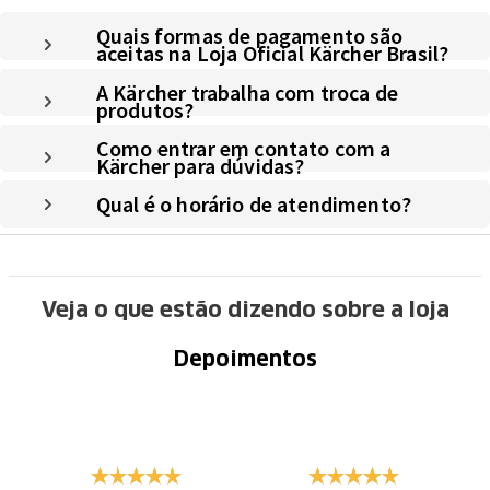
Quais formas de pagamento são
aceitas na Loja Oficial Kärcher Brasil?
A Kärcher trabalha com troca de
produtos?
Como entrar em contato com a
Kärcher para dúvidas?
Qual é o horário de atendimento?
Veja o que estão dizendo sobre a loja
Depoimentos