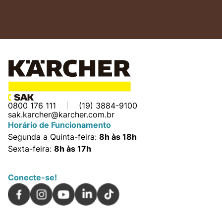
0800 176 111
(19) 3884-9100
sak.karcher@karcher.com.br
Horário de Funcionamento
Segunda a Quinta-feira:
8h às 18h
Sexta-feira:
8h às 17h
Conecte-se!