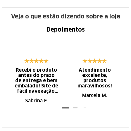
Veja o que estão dizendo sobre a loja
Depoimentos
Recebi o produto
Atendimento
antes do prazo
excelente,
de entrega e bem
produtos
embalado! Site de
maravilhosos!
fácil navegação.
Marcela M.
Recomendo
Sabrina F.