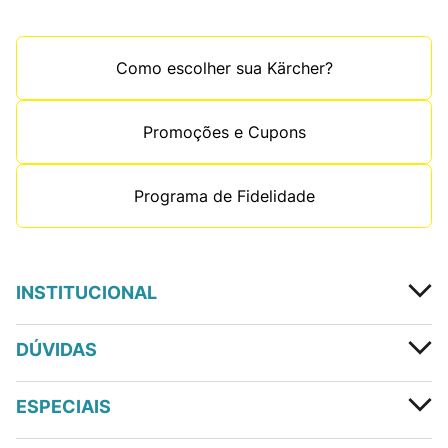
Como escolher sua Kärcher?
Promoções e Cupons
Programa de Fidelidade
INSTITUCIONAL
DÚVIDAS
ESPECIAIS