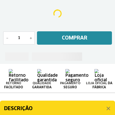
COMPRAR
－
＋
RETORNO
QUALIDADE
PAGAMENTO
LOJA OFICIAL
DA
FACILITADO
GARANTIDA
SEGURO
FÁBRICA
DESCRIÇÃO