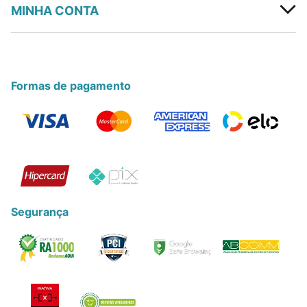
MINHA CONTA
Formas de pagamento
Segurança