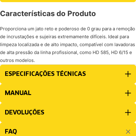
Características do Produto
Proporciona um jato reto e poderoso de 0 grau para a remoção
de incrustações e sujeiras extremamente difíceis. Ideal para
limpeza localizada e de alto impacto, compatível com lavadoras
de alta pressão da linha profissional, como HD 585, HD 6/15 e
outros modelos.
ESPECIFICAÇÕES TÉCNICAS
MANUAL
DEVOLUÇÕES
FAQ