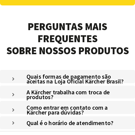
PERGUNTAS MAIS
FREQUENTES
SOBRE NOSSOS PRODUTOS
Quais formas de pagamento são
aceitas na Loja Oficial Kärcher Brasil?
A Kärcher trabalha com troca de
produtos?
Como entrar em contato com a
Kärcher para dúvidas?
Qual é o horário de atendimento?