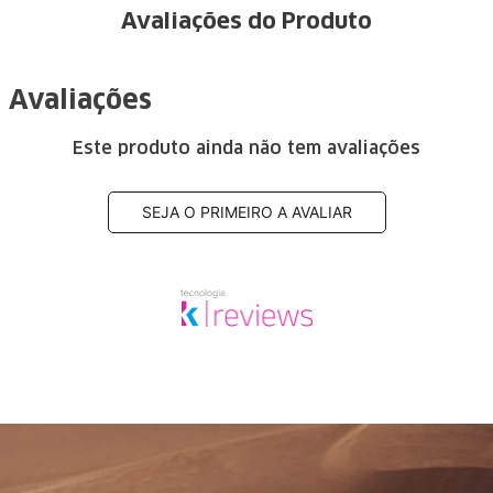
Avaliações do Produto
Avaliações
Este produto ainda não tem avaliações
SEJA O PRIMEIRO A AVALIAR