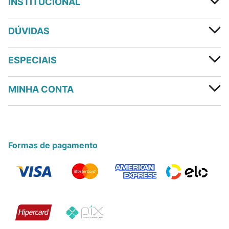
INSTITUCIONAL
DÚVIDAS
ESPECIAIS
MINHA CONTA
Formas de pagamento