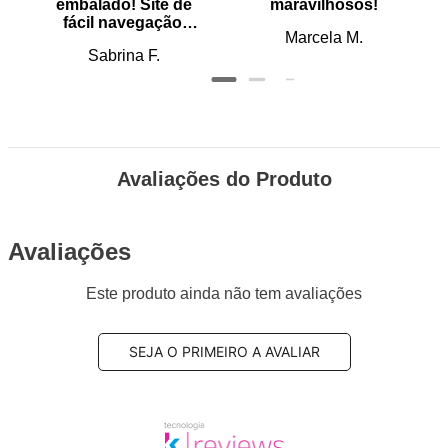
embalado! Site de
maravilhosos!
fácil navegação.
Marcela M.
Recomendo
Sabrina F.
Avaliações do Produto
Avaliações
Este produto ainda não tem avaliações
SEJA O PRIMEIRO A AVALIAR