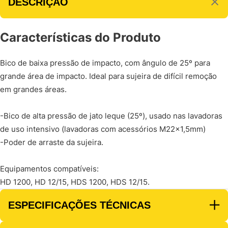
DESCRIÇÃO
Características do Produto
Bico de baixa pressão de impacto, com ângulo de 25º para
grande área de impacto. Ideal para sujeira de difícil remoção
em grandes áreas.
-Bico de alta pressão de jato leque (25º), usado nas lavadoras
de uso intensivo (lavadoras com acessórios M22x1,5mm)
-Poder de arraste da sujeira.
Equipamentos compatíveis:
HD 1200, HD 12/15, HDS 1200, HDS 12/15.
ESPECIFICAÇÕES TÉCNICAS