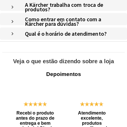
A Kärcher trabalha com troca de
produtos?
Como entrar em contato com a
Kärcher para dúvidas?
Qual é o horário de atendimento?
Veja o que estão dizendo sobre a loja
Depoimentos
Recebi o produto
Atendimento
antes do prazo de
excelente,
entrega e bem
produtos