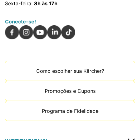
Sexta-feira:
8h às 17h
Conecte-se!
Como escolher sua Kärcher?
Promoções e Cupons
Programa de Fidelidade