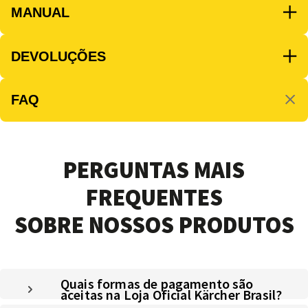
MANUAL
DEVOLUÇÕES
FAQ
PERGUNTAS MAIS
FREQUENTES
SOBRE NOSSOS PRODUTOS
Quais formas de pagamento são
aceitas na Loja Oficial Kärcher Brasil?