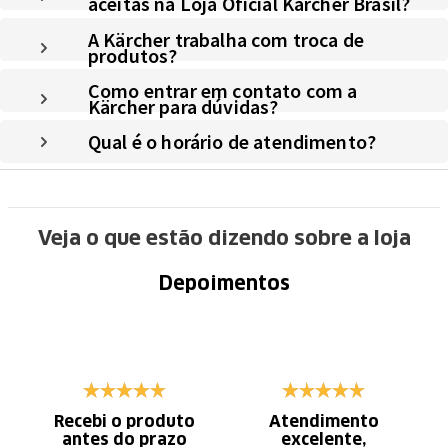
aceitas na Loja Oficial Kärcher Brasil?
A Kärcher trabalha com troca de
produtos?
Como entrar em contato com a
Kärcher para dúvidas?
Qual é o horário de atendimento?
Veja o que estão dizendo sobre a loja
Depoimentos
Recebi o produto
Atendimento
antes do prazo
excelente,