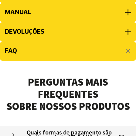
MANUAL
DEVOLUÇÕES
FAQ
PERGUNTAS MAIS
FREQUENTES
SOBRE NOSSOS PRODUTOS
Quais formas de pagamento são