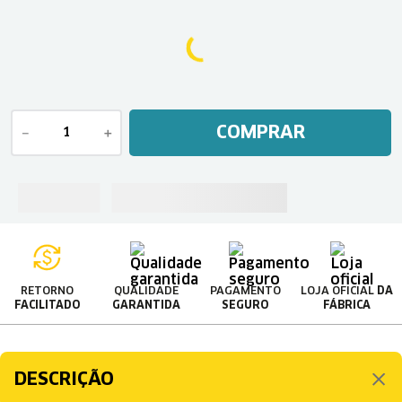
COMPRAR
－
＋
RETORNO
QUALIDADE
PAGAMENTO
LOJA OFICIAL
DA
FACILITADO
GARANTIDA
SEGURO
FÁBRICA
DESCRIÇÃO