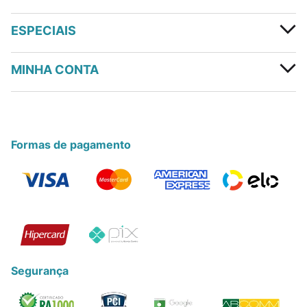
ESPECIAIS
MINHA CONTA
Formas de pagamento
Segurança