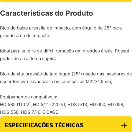
Características do Produto
Bico de baixa pressão de impacto, com ângulo de 25° para
grande área de impacto.
Ideal para sujeira de difícil remoção em grandes áreas. Possui
poder de arraste da sujeira.
Bico de alta pressão de jato leque (25º) usado nas lavadoras de
uso intensivo (lavadoras com acessórios M22x1,5mm).
Equipamentos compatíveis:
HD 585 (110 V), HD 5/11 (220 V), HDS 5/13, HD 600, HD 658,
HDS 558, HDS 7/16-E CAGE
ESPECIFICAÇÕES TÉCNICAS