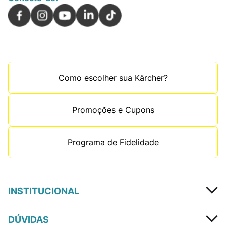
Como escolher sua Kärcher?
Promoções e Cupons
Programa de Fidelidade
INSTITUCIONAL
DÚVIDAS