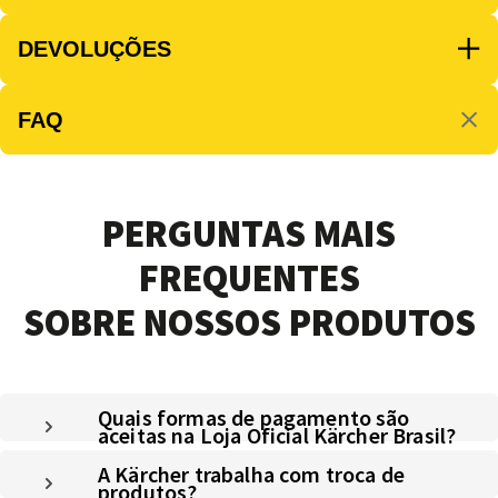
DEVOLUÇÕES
FAQ
PERGUNTAS MAIS
FREQUENTES
SOBRE NOSSOS PRODUTOS
Quais formas de pagamento são
aceitas na Loja Oficial Kärcher Brasil?
A Kärcher trabalha com troca de
produtos?