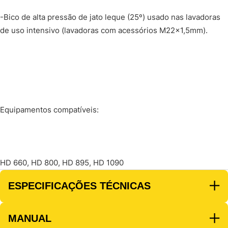
-Bico de alta pressão de jato leque (25º) usado nas lavadoras
de uso intensivo (lavadoras com acessórios M22x1,5mm).
Equipamentos compatíveis:
HD 660, HD 800, HD 895, HD 1090
ESPECIFICAÇÕES TÉCNICAS
MANUAL