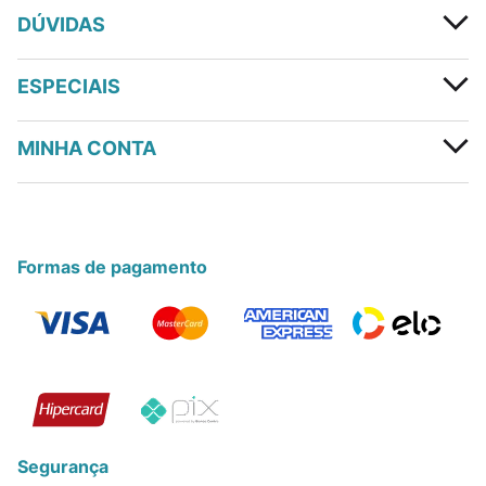
DÚVIDAS
ESPECIAIS
MINHA CONTA
Formas de pagamento
Segurança