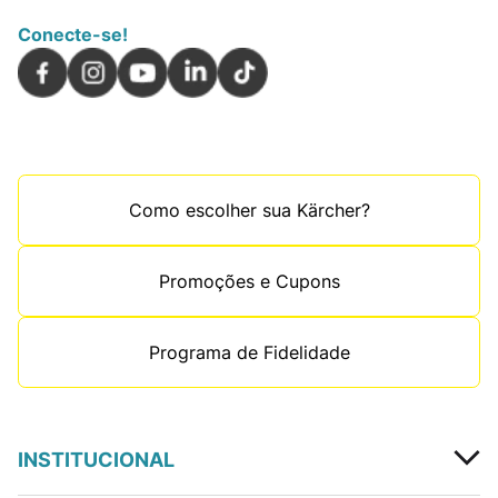
Conecte-se!
Como escolher sua Kärcher?
Promoções e Cupons
Programa de Fidelidade
INSTITUCIONAL