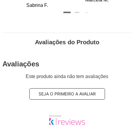
Recomendo
Sabrina F.
Avaliações do Produto
Avaliações
Este produto ainda não tem avaliações
SEJA O PRIMEIRO A AVALIAR