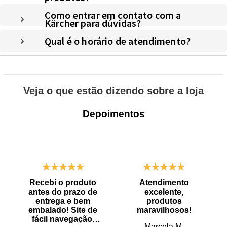
Como entrar em contato com a
Kärcher para dúvidas?
Qual é o horário de atendimento?
Veja o que estão dizendo sobre a loja
Depoimentos
Recebi o produto
Atendimento
antes do prazo de
excelente,
entrega e bem
produtos
embalado! Site de
maravilhosos!
fácil navegação.
Marcela M.