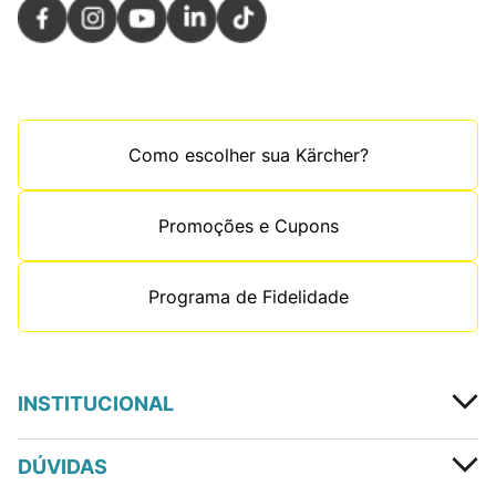
Como escolher sua Kärcher?
Promoções e Cupons
Programa de Fidelidade
INSTITUCIONAL
DÚVIDAS