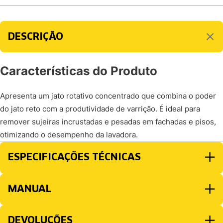
DESCRIÇÃO
Características do Produto
Apresenta um jato rotativo concentrado que combina o poder
do jato reto com a produtividade de varrição. É ideal para
remover sujeiras incrustadas e pesadas em fachadas e pisos,
otimizando o desempenho da lavadora.
ESPECIFICAÇÕES TÉCNICAS
MANUAL
DEVOLUÇÕES