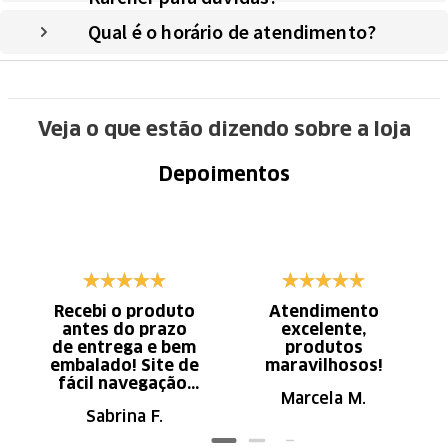
Qual é o horário de atendimento?
Veja o que estão dizendo sobre a loja
Depoimentos
Recebi o produto
Atendimento
antes do prazo
excelente,
de entrega e bem
produtos
embalado! Site de
maravilhosos!
fácil navegação.
Marcela M.
Recomendo
Sabrina F.