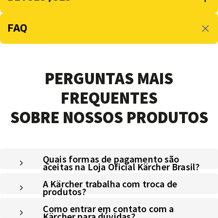
FAQ
PERGUNTAS MAIS
FREQUENTES
SOBRE NOSSOS PRODUTOS
Quais formas de pagamento são
aceitas na Loja Oficial Kärcher Brasil?
A Kärcher trabalha com troca de
produtos?
Como entrar em contato com a
Kärcher para dúvidas?