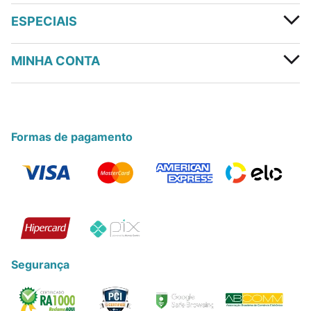
ESPECIAIS
MINHA CONTA
Formas de pagamento
Segurança