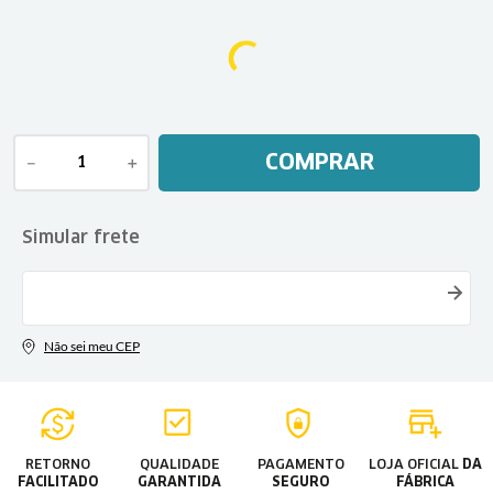
COMPRAR
－
＋
RETORNO
QUALIDADE
PAGAMENTO
LOJA OFICIAL
DA
FACILITADO
GARANTIDA
SEGURO
FÁBRICA