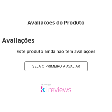
Avaliações do Produto
Avaliações
Este produto ainda não tem avaliações
SEJA O PRIMEIRO A AVALIAR