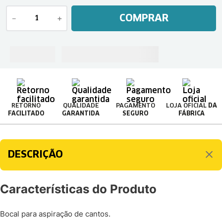
COMPRAR
－
＋
RETORNO
QUALIDADE
PAGAMENTO
LOJA OFICIAL
DA
FACILITADO
GARANTIDA
SEGURO
FÁBRICA
DESCRIÇÃO
Características do Produto
Bocal para aspiração de cantos.