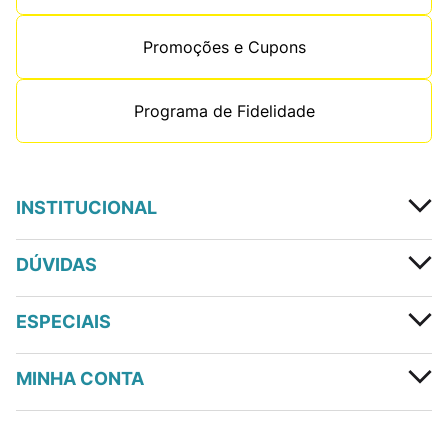
Promoções e Cupons
Programa de Fidelidade
INSTITUCIONAL
DÚVIDAS
ESPECIAIS
MINHA CONTA