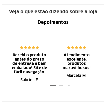
Veja o que estão dizendo sobre a loja
Depoimentos
Recebi o produto
Atendimento
antes do prazo
excelente,
de entrega e bem
produtos
embalado! Site de
maravilhosos!
fácil navegação.
Marcela M.
Recomendo
Sabrina F.