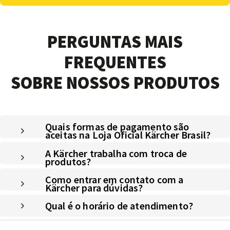
PERGUNTAS MAIS
FREQUENTES
SOBRE NOSSOS PRODUTOS
Quais formas de pagamento são
aceitas na Loja Oficial Kärcher Brasil?
A Kärcher trabalha com troca de
produtos?
Como entrar em contato com a
Kärcher para dúvidas?
Qual é o horário de atendimento?