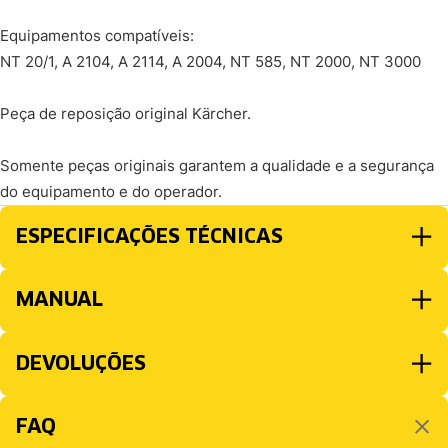
Equipamentos compatíveis:
NT 20/1, A 2104, A 2114, A 2004, NT 585, NT 2000, NT 3000
Peça de reposição original Kärcher.
Somente peças originais garantem a qualidade e a segurança
do equipamento e do operador.
ESPECIFICAÇÕES TÉCNICAS
MANUAL
DEVOLUÇÕES
FAQ