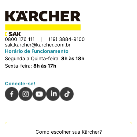
0800 176 111
(19) 3884-9100
sak.karcher@karcher.com.br
Horário de Funcionamento
Segunda a Quinta-feira:
8h às 18h
Sexta-feira:
8h às 17h
Conecte-se!
Como escolher sua Kärcher?