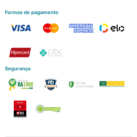
Formas de pagamento
Segurança