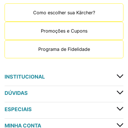
Como escolher sua Kärcher?
Promoções e Cupons
Programa de Fidelidade
INSTITUCIONAL
DÚVIDAS
ESPECIAIS
MINHA CONTA