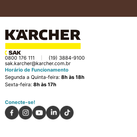
0800 176 111
(19) 3884-9100
sak.karcher@karcher.com.br
Horário de Funcionamento
Segunda a Quinta-feira:
8h às 18h
Sexta-feira:
8h às 17h
Conecte-se!