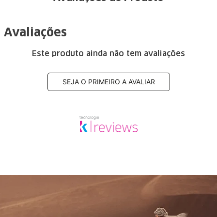
Avaliações
Este produto ainda não tem avaliações
SEJA O PRIMEIRO A AVALIAR