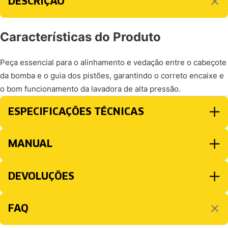
DESCRIÇÃO
Características do Produto
Peça essencial para o alinhamento e vedação entre o cabeçote
da bomba e o guia dos pistões, garantindo o correto encaixe e
o bom funcionamento da lavadora de alta pressão.
ESPECIFICAÇÕES TÉCNICAS
MANUAL
DEVOLUÇÕES
FAQ