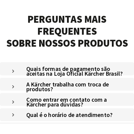
PERGUNTAS MAIS
FREQUENTES
SOBRE NOSSOS PRODUTOS
Quais formas de pagamento são
aceitas na Loja Oficial Kärcher Brasil?
A Kärcher trabalha com troca de
produtos?
Como entrar em contato com a
Kärcher para dúvidas?
Qual é o horário de atendimento?