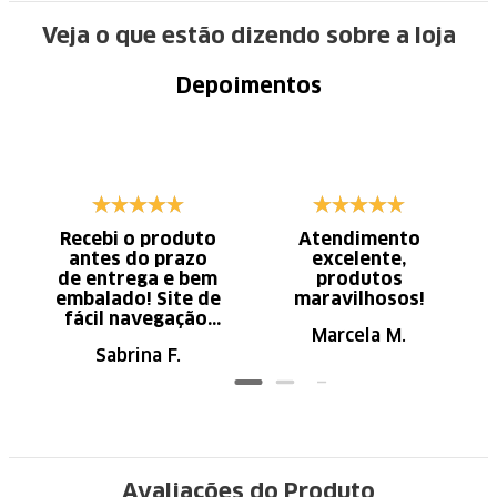
Veja o que estão dizendo sobre a loja
Depoimentos
Recebi o produto
Atendimento
antes do prazo
excelente,
de entrega e bem
produtos
embalado! Site de
maravilhosos!
fácil navegação.
Marcela M.
Recomendo
Sabrina F.
Avaliações do Produto