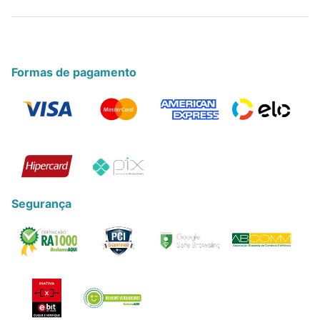
Formas de pagamento
Segurança