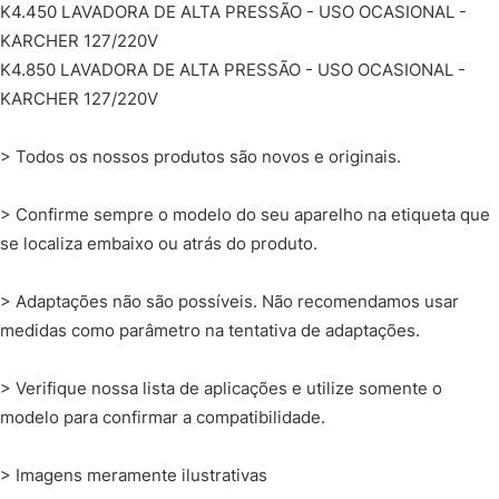
K4.450 LAVADORA DE ALTA PRESSÃO - USO OCASIONAL -
KARCHER 127/220V
K4.850 LAVADORA DE ALTA PRESSÃO - USO OCASIONAL -
KARCHER 127/220V
> Todos os nossos produtos são novos e originais.
> Confirme sempre o modelo do seu aparelho na etiqueta que
se localiza embaixo ou atrás do produto.
> Adaptações não são possíveis. Não recomendamos usar
medidas como parâmetro na tentativa de adaptações.
> Verifique nossa lista de aplicações e utilize somente o
modelo para confirmar a compatibilidade.
> Imagens meramente ilustrativas