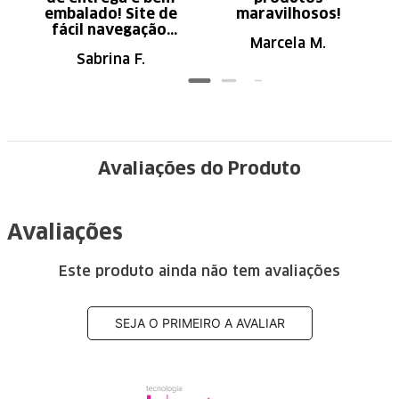
embalado! Site de
maravilhosos!
fácil navegação.
Marcela M.
Recomendo
Sabrina F.
Avaliações do Produto
Avaliações
Este produto ainda não tem avaliações
SEJA O PRIMEIRO A AVALIAR