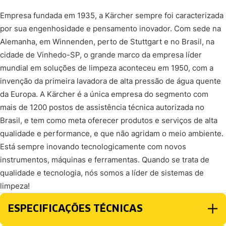
Empresa fundada em 1935, a Kärcher sempre foi caracterizada
por sua engenhosidade e pensamento inovador. Com sede na
Alemanha, em Winnenden, perto de Stuttgart e no Brasil, na
cidade de Vinhedo-SP, o grande marco da empresa líder
mundial em soluções de limpeza aconteceu em 1950, com a
invenção da primeira lavadora de alta pressão de água quente
da Europa. A Kärcher é a única empresa do segmento com
mais de 1200 postos de assistência técnica autorizada no
Brasil, e tem como meta oferecer produtos e serviços de alta
qualidade e performance, e que não agridam o meio ambiente.
Está sempre inovando tecnologicamente com novos
instrumentos, máquinas e ferramentas. Quando se trata de
qualidade e tecnologia, nós somos a líder de sistemas de
limpeza!
ESPECIFICAÇÕES TÉCNICAS