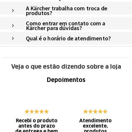
A Kärcher trabalha com troca de
produtos?
Como entrar em contato com a
Kärcher para dúvidas?
Qual é o horário de atendimento?
Veja o que estão dizendo sobre a loja
Depoimentos
Recebi o produto
Atendimento
antes do prazo
excelente,
de entrega e bem
produtos