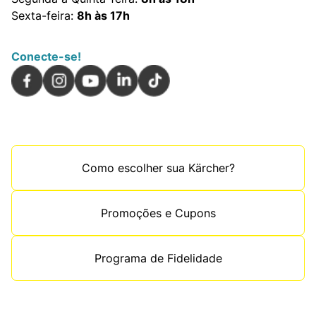
Sexta-feira:
8h às 17h
Conecte-se!
Como escolher sua Kärcher?
Promoções e Cupons
Programa de Fidelidade