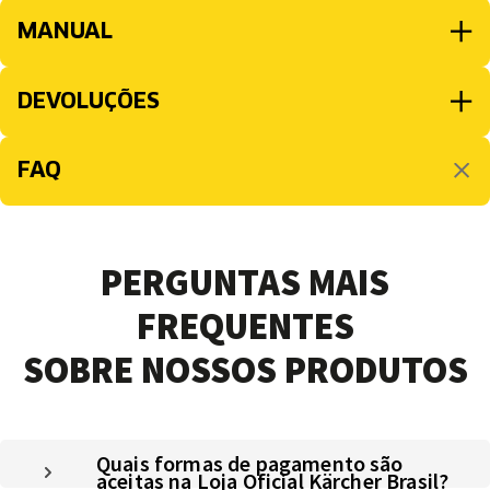
MANUAL
DEVOLUÇÕES
FAQ
PERGUNTAS MAIS
FREQUENTES
SOBRE NOSSOS PRODUTOS
Quais formas de pagamento são
aceitas na Loja Oficial Kärcher Brasil?