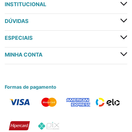
INSTITUCIONAL
DÚVIDAS
ESPECIAIS
MINHA CONTA
Formas de pagamento