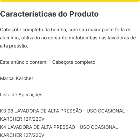
Características do Produto
Cabeçote completo da bomba, com sua maior parte feita de
alumínio, utilizado no conjunto motobombas nas lavadoras de
alta pressão.
Este anúncio contém: 1 Cabeçote completo
Marca: Kärcher
Lista de Aplicações:
K3.98 LAVADORA DE ALTA PRESSÃO - USO OCASIONAL -
KARCHER 127/220V
K4 LAVADORA DE ALTA PRESSÃO - USO OCASIONAL -
KARCHER 127/220V