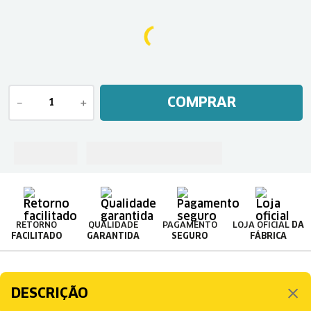
COMPRAR
－
＋
RETORNO
QUALIDADE
PAGAMENTO
LOJA OFICIAL
DA
FACILITADO
GARANTIDA
SEGURO
FÁBRICA
DESCRIÇÃO