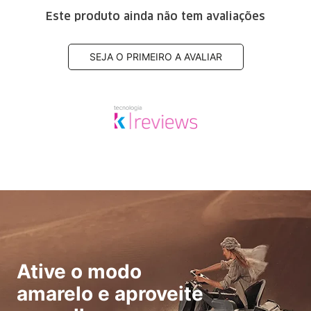
Este produto ainda não tem avaliações
SEJA O PRIMEIRO A AVALIAR
Ative o modo
amarelo e aproveite