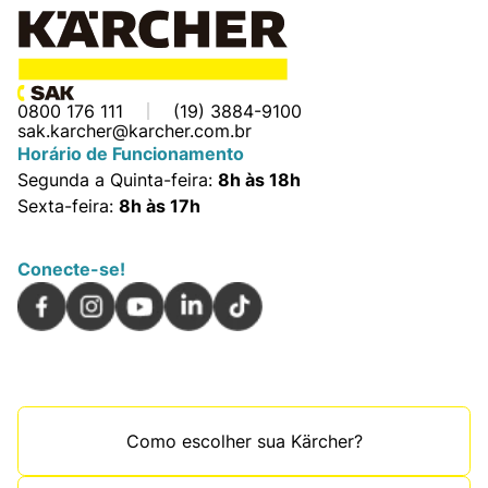
0800 176 111
(19) 3884-9100
sak.karcher@karcher.com.br
Horário de Funcionamento
Segunda a Quinta-feira:
8h às 18h
Sexta-feira:
8h às 17h
Conecte-se!
Como escolher sua Kärcher?