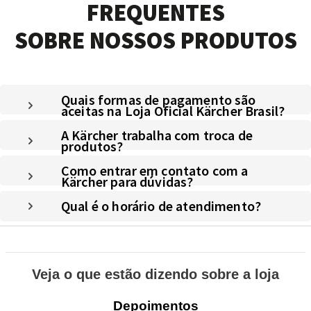
FREQUENTES
SOBRE NOSSOS PRODUTOS
Quais formas de pagamento são
aceitas na Loja Oficial Kärcher Brasil?
A Kärcher trabalha com troca de
produtos?
Como entrar em contato com a
Kärcher para dúvidas?
Qual é o horário de atendimento?
Veja o que estão dizendo sobre a loja
Depoimentos