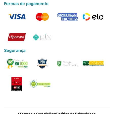
Formas de pagamento
Segurança
Termos e Condições
Política de Privacidade