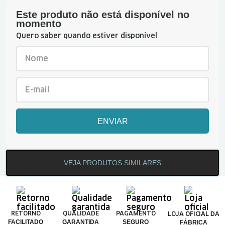
Este produto não está disponível no
momento
Quero saber quando estiver disponível
ENVIAR
VEJA PRODUTOS SIMILARES
DA
RETORNO
QUALIDADE
PAGAMENTO
LOJA OFICIAL
FACILITADO
GARANTIDA
SEGURO
FÁBRICA