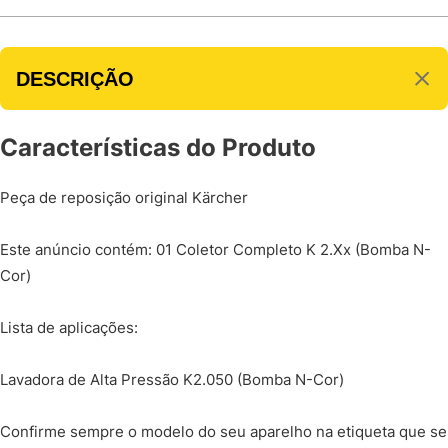
DESCRIÇÃO
Características do Produto
Peça de reposição original Kärcher
Este anúncio contém: 01 Coletor Completo K 2.Xx (Bomba N-
Cor)
Lista de aplicações:
Lavadora de Alta Pressão K2.050 (Bomba N-Cor)
Confirme sempre o modelo do seu aparelho na etiqueta que se