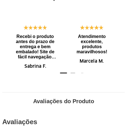
Recebi o produto
Atendimento
antes do prazo de
excelente,
entrega e bem
produtos
embalado! Site de
maravilhosos!
fácil navegação.
Marcela M.
Recomendo
Sabrina F.
Avaliações do Produto
Avaliações