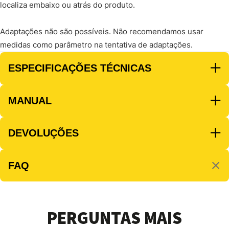
localiza embaixo ou atrás do produto.
Adaptações não são possíveis. Não recomendamos usar
medidas como parâmetro na tentativa de adaptações.
ESPECIFICAÇÕES TÉCNICAS
MANUAL
DEVOLUÇÕES
FAQ
PERGUNTAS MAIS