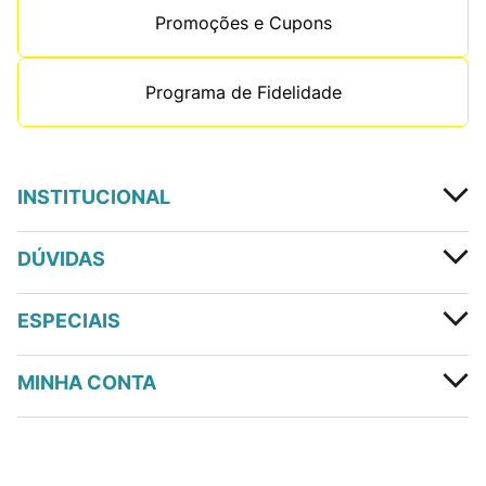
Promoções e Cupons
Programa de Fidelidade
INSTITUCIONAL
DÚVIDAS
ESPECIAIS
MINHA CONTA