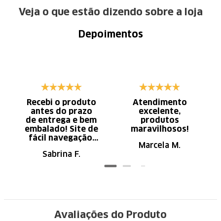
Veja o que estão dizendo sobre a loja
Depoimentos
Recebi o produto
Atendimento
antes do prazo
excelente,
de entrega e bem
produtos
embalado! Site de
maravilhosos!
fácil navegação.
Marcela M.
Recomendo
Sabrina F.
Avaliações do Produto