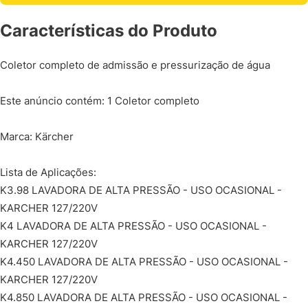
Características do Produto
Coletor completo de admissão e pressurização de água
Este anúncio contém: 1 Coletor completo
Marca: Kärcher
Lista de Aplicações:
K3.98 LAVADORA DE ALTA PRESSÃO - USO OCASIONAL -
KARCHER 127/220V
K4 LAVADORA DE ALTA PRESSÃO - USO OCASIONAL -
KARCHER 127/220V
K4.450 LAVADORA DE ALTA PRESSÃO - USO OCASIONAL -
KARCHER 127/220V
K4.850 LAVADORA DE ALTA PRESSÃO - USO OCASIONAL -