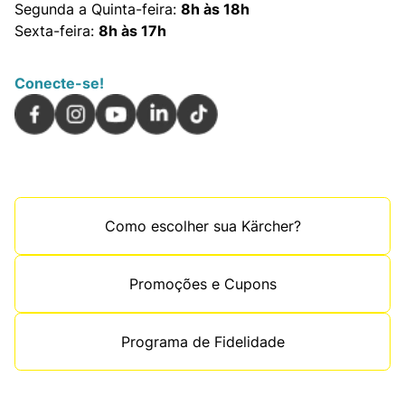
Segunda a Quinta-feira:
8h às 18h
Sexta-feira:
8h às 17h
Conecte-se!
Como escolher sua Kärcher?
Promoções e Cupons
Programa de Fidelidade