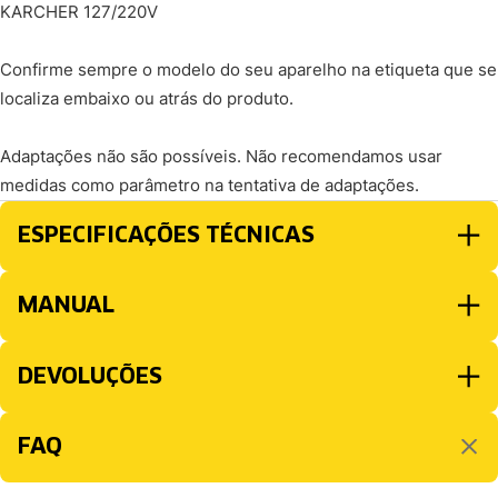
KARCHER 127/220V
Confirme sempre o modelo do seu aparelho na etiqueta que se
localiza embaixo ou atrás do produto.
Adaptações não são possíveis. Não recomendamos usar
medidas como parâmetro na tentativa de adaptações.
ESPECIFICAÇÕES TÉCNICAS
MANUAL
DEVOLUÇÕES
FAQ