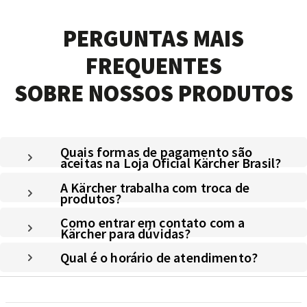
PERGUNTAS MAIS
FREQUENTES
SOBRE NOSSOS PRODUTOS
Quais formas de pagamento são
aceitas na Loja Oficial Kärcher Brasil?
A Kärcher trabalha com troca de
produtos?
Como entrar em contato com a
Kärcher para dúvidas?
Qual é o horário de atendimento?