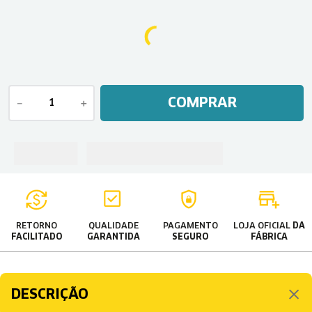
COMPRAR
－
＋
RETORNO
QUALIDADE
PAGAMENTO
LOJA OFICIAL
DA
FACILITADO
GARANTIDA
SEGURO
FÁBRICA
DESCRIÇÃO