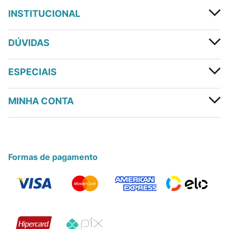
INSTITUCIONAL
DÚVIDAS
ESPECIAIS
MINHA CONTA
Formas de pagamento