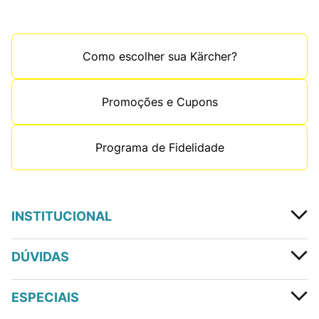
Como escolher sua Kärcher?
Promoções e Cupons
Programa de Fidelidade
INSTITUCIONAL
DÚVIDAS
ESPECIAIS