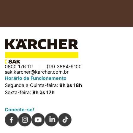
0800 176 111
(19) 3884-9100
sak.karcher@karcher.com.br
Horário de Funcionamento
Segunda a Quinta-feira:
8h às 18h
Sexta-feira:
8h às 17h
Conecte-se!