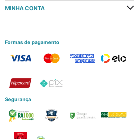
MINHA CONTA
Formas de pagamento
Segurança