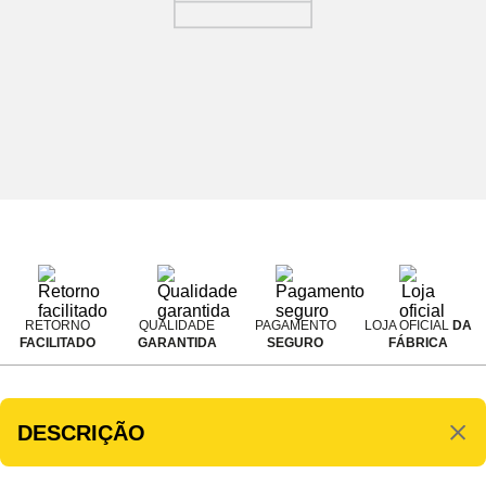
RETORNO
QUALIDADE
PAGAMENTO
LOJA OFICIAL
DA
FACILITADO
GARANTIDA
SEGURO
FÁBRICA
DESCRIÇÃO