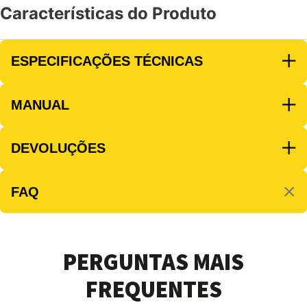
Características do Produto
ESPECIFICAÇÕES TÉCNICAS
MANUAL
DEVOLUÇÕES
FAQ
PERGUNTAS MAIS
FREQUENTES