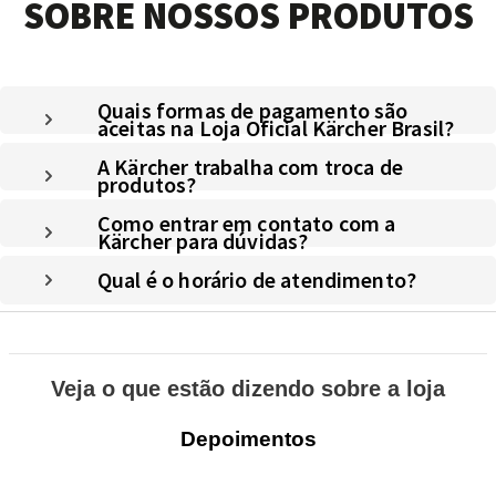
SOBRE NOSSOS PRODUTOS
Quais formas de pagamento são
aceitas na Loja Oficial Kärcher Brasil?
A Kärcher trabalha com troca de
produtos?
Como entrar em contato com a
Kärcher para dúvidas?
Qual é o horário de atendimento?
Veja o que estão dizendo sobre a loja
Depoimentos