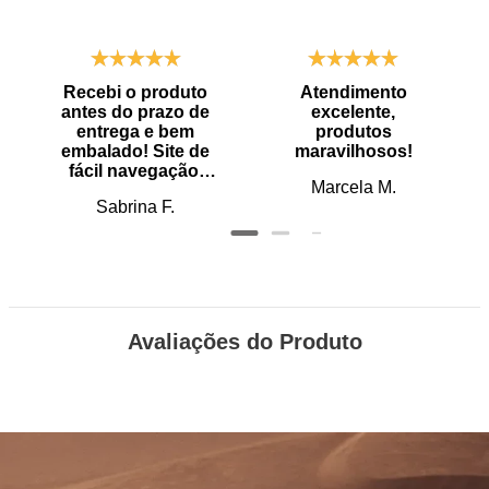
Recebi o produto
Atendimento
antes do prazo de
excelente,
entrega e bem
produtos
embalado! Site de
maravilhosos!
fácil navegação.
Marcela M.
Recomendo
Sabrina F.
Avaliações do Produto