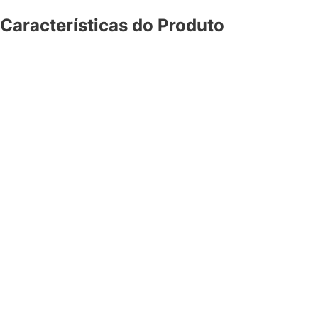
Características do Produto