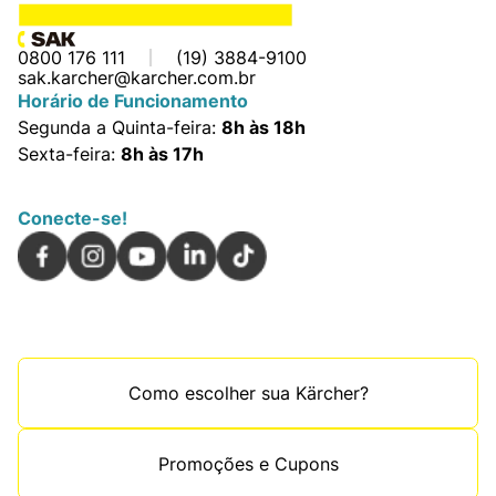
0800 176 111
(19) 3884-9100
sak.karcher@karcher.com.br
Horário de Funcionamento
Segunda a Quinta-feira:
8h às 18h
Sexta-feira:
8h às 17h
Conecte-se!
Como escolher sua Kärcher?
Promoções e Cupons