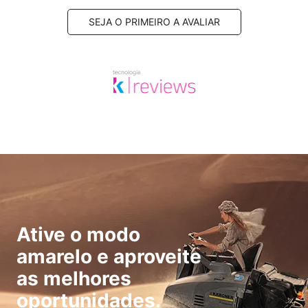
SEJA O PRIMEIRO A AVALIAR
Ative o modo
amarelo e aproveite
as melhores
oportunidades.