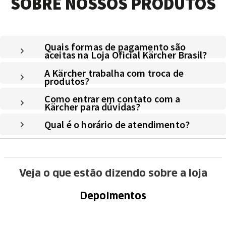
SOBRE NOSSOS PRODUTOS
Quais formas de pagamento são
aceitas na Loja Oficial Kärcher Brasil?
A Kärcher trabalha com troca de
produtos?
Como entrar em contato com a
Kärcher para dúvidas?
Qual é o horário de atendimento?
Veja o que estão dizendo sobre a loja
Depoimentos