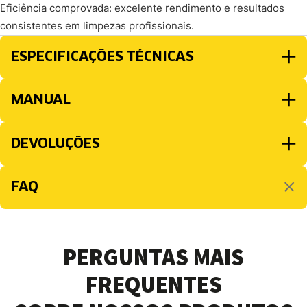
Eficiência comprovada: excelente rendimento e resultados
consistentes em limpezas profissionais.
ESPECIFICAÇÕES TÉCNICAS
MANUAL
DEVOLUÇÕES
FAQ
PERGUNTAS MAIS
FREQUENTES