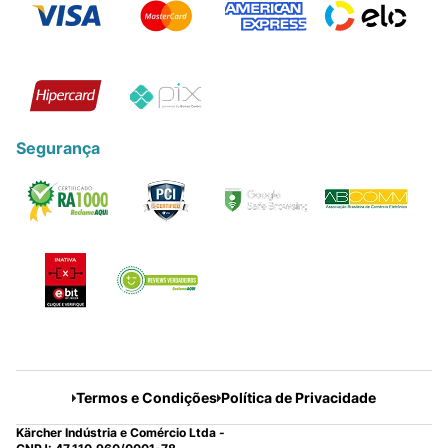
Segurança
Termos e Condições
Política de Privacidade
Kärcher Indústria e Comércio Ltda -