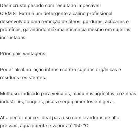
Desincruste pesado com resultado impecável!
O RM 81 Extra é um detergente alcalino profissional
desenvolvido para remoção de óleos, gorduras, açúcares e
proteínas, garantindo máxima eficiência mesmo em sujeiras
incrustadas.
Principais vantagens:
Poder alcalino: ação intensa contra sujeiras orgânicas e
resíduos resistentes.
Multiuso: indicado para veículos, máquinas agrícolas, cozinhas
industriais, tanques, pisos e equipamentos em geral.
Alta performance: ideal para uso com lavadoras de alta
pressão, água quente e vapor até 150 °C.