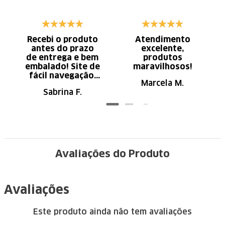
Recebi o produto
Atendimento
antes do prazo
excelente,
de entrega e bem
produtos
embalado! Site de
maravilhosos!
fácil navegação.
Marcela M.
Recomendo
Sabrina F.
Avaliações do Produto
Avaliações
Este produto ainda não tem avaliações