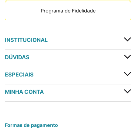
Programa de Fidelidade
INSTITUCIONAL
DÚVIDAS
ESPECIAIS
MINHA CONTA
Formas de pagamento