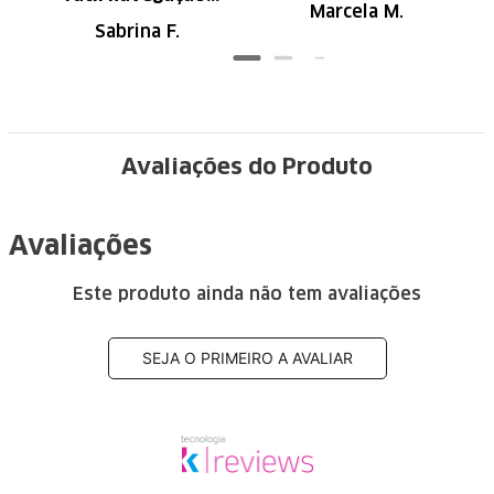
Marcela M.
Recomendo
Sabrina F.
Avaliações do Produto
Avaliações
Este produto ainda não tem avaliações
SEJA O PRIMEIRO A AVALIAR