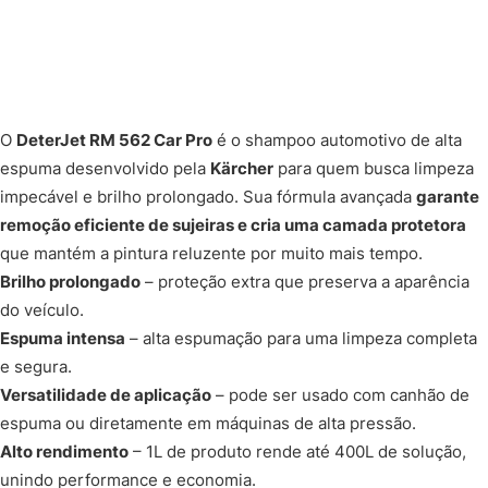
O
DeterJet RM 562 Car Pro
é o shampoo automotivo de alta
espuma desenvolvido pela
Kärcher
para quem busca limpeza
impecável e brilho prolongado. Sua fórmula avançada
garante
remoção eficiente de sujeiras e cria uma camada protetora
que mantém a pintura reluzente por muito mais tempo.
Brilho prolongado
– proteção extra que preserva a aparência
do veículo.
Espuma intensa
– alta espumação para uma limpeza completa
e segura.
Versatilidade de aplicação
– pode ser usado com canhão de
espuma ou diretamente em máquinas de alta pressão.
Alto rendimento
– 1L de produto rende até 400L de solução,
unindo performance e economia.