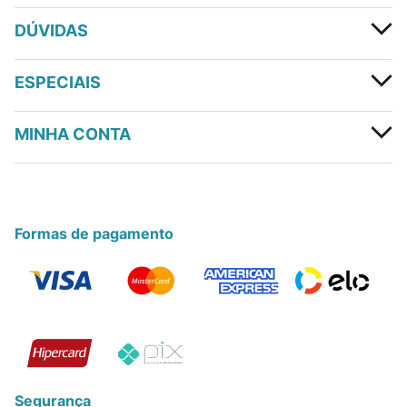
DÚVIDAS
ESPECIAIS
MINHA CONTA
Formas de pagamento
Segurança