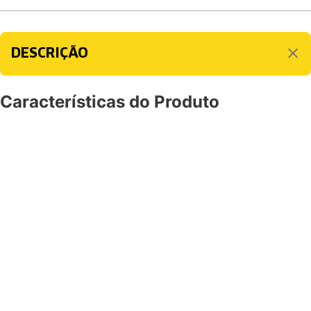
DESCRIÇÃO
Características do Produto