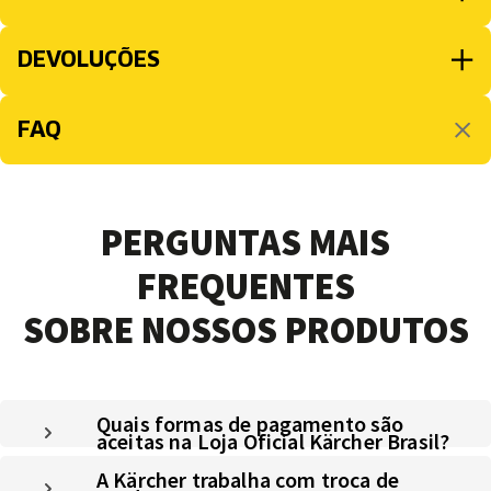
DEVOLUÇÕES
FAQ
PERGUNTAS MAIS
FREQUENTES
SOBRE NOSSOS PRODUTOS
Quais formas de pagamento são
aceitas na Loja Oficial Kärcher Brasil?
A Kärcher trabalha com troca de