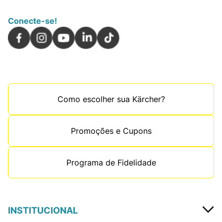
Conecte-se!
Como escolher sua Kärcher?
Promoções e Cupons
Programa de Fidelidade
INSTITUCIONAL