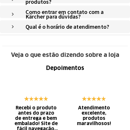
produtos?
Como entrar em contato com a
Kärcher para dúvidas?
Qual é o horário de atendimento?
Veja o que estão dizendo sobre a loja
Depoimentos
Recebi o produto
Atendimento
antes do prazo
excelente,
de entrega e bem
produtos
embalado! Site de
maravilhosos!
fácil navegação.