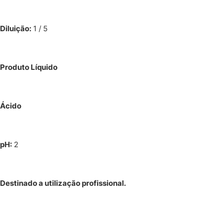
Diluição:
1 / 5
Produto Líquido
Ácido
pH:
2
Destinado a utilização profissional.