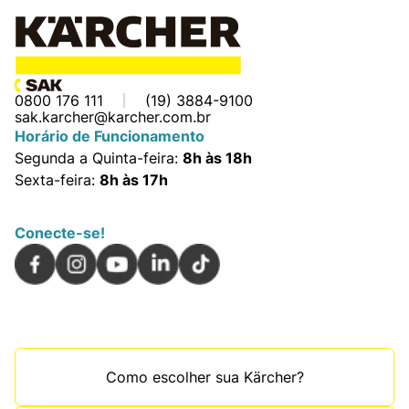
0800 176 111
(19) 3884-9100
sak.karcher@karcher.com.br
Horário de Funcionamento
Segunda a Quinta-feira:
8h às 18h
Sexta-feira:
8h às 17h
Conecte-se!
Como escolher sua Kärcher?