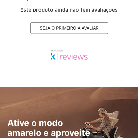
Este produto ainda não tem avaliações
SEJA O PRIMEIRO A AVALIAR
Ative o modo
amarelo e aproveite