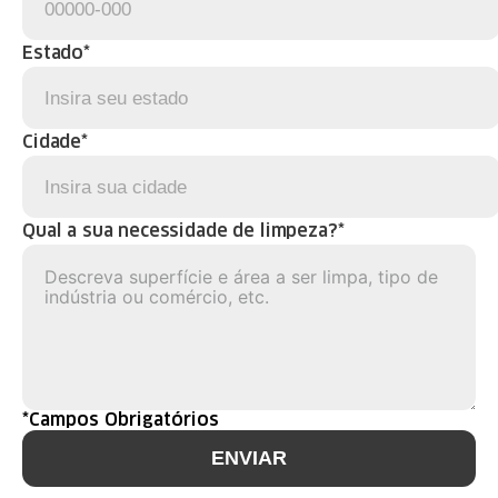
Estado*
Cidade*
Qual a sua necessidade de limpeza?*
*Campos Obrigatórios
ENVIAR