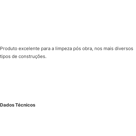
Produto excelente para a limpeza pós obra, nos mais diversos
tipos de construções.
Dados Técnicos