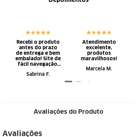
Depoimentos
Recebi o produto
Atendimento
antes do prazo
excelente,
de entrega e bem
produtos
embalado! Site de
maravilhosos!
fácil navegação.
Marcela M.
Recomendo
Sabrina F.
Avaliações do Produto
Avaliações