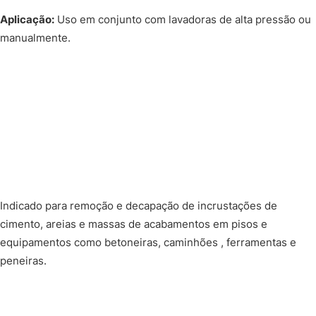
Aplicação:
Uso em conjunto com lavadoras de alta pressão ou
manualmente.
Indicado para remoção e decapação de incrustações de
cimento, areias e massas de acabamentos em pisos e
equipamentos como betoneiras, caminhões , ferramentas e
peneiras.