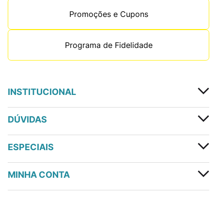
Promoções e Cupons
Programa de Fidelidade
INSTITUCIONAL
DÚVIDAS
ESPECIAIS
MINHA CONTA