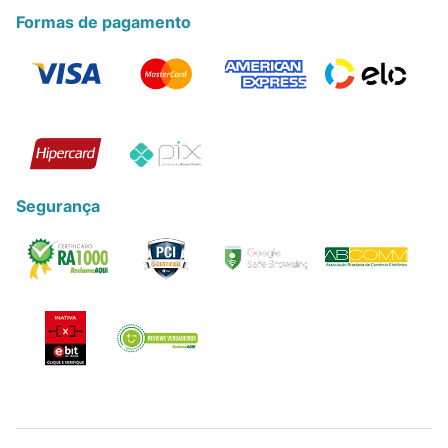
Formas de pagamento
Segurança