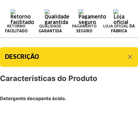
RETORNO
QUALIDADE
PAGAMENTO
LOJA OFICIAL
DA
FACILITADO
GARANTIDA
SEGURO
FÁBRICA
DESCRIÇÃO
Características do Produto
Detergente decapante ácido.