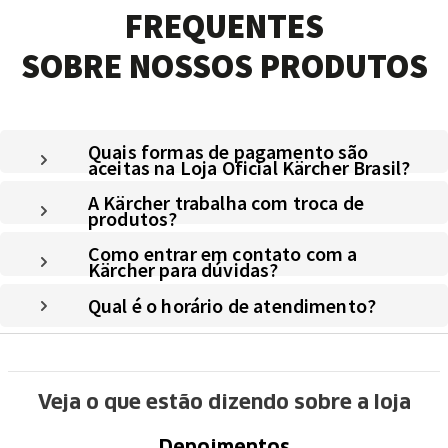
FREQUENTES
SOBRE NOSSOS PRODUTOS
Quais formas de pagamento são
aceitas na Loja Oficial Kärcher Brasil?
A Kärcher trabalha com troca de
produtos?
Como entrar em contato com a
Kärcher para dúvidas?
Qual é o horário de atendimento?
Veja o que estão dizendo sobre a loja