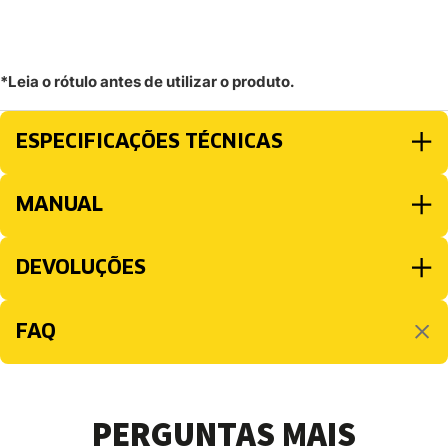
*Leia o rótulo antes de utilizar o produto.
ESPECIFICAÇÕES TÉCNICAS
MANUAL
DEVOLUÇÕES
FAQ
PERGUNTAS MAIS