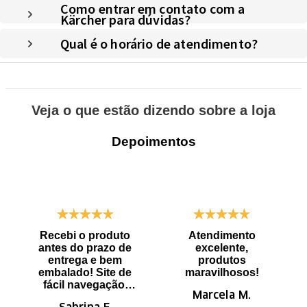
Como entrar em contato com a
Kärcher para dúvidas?
Qual é o horário de atendimento?
Veja o que estão dizendo sobre a loja
Depoimentos
Recebi o produto
Atendimento
antes do prazo de
excelente,
entrega e bem
produtos
embalado! Site de
maravilhosos!
fácil navegação.
Marcela M.
Recomendo