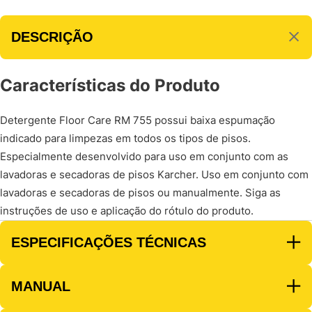
DESCRIÇÃO
Características do Produto
Detergente Floor Care RM 755 possui baixa espumação
indicado para limpezas em todos os tipos de pisos.
Especialmente desenvolvido para uso em conjunto com as
lavadoras e secadoras de pisos Karcher. Uso em conjunto com
lavadoras e secadoras de pisos ou manualmente. Siga as
instruções de uso e aplicação do rótulo do produto.
ESPECIFICAÇÕES TÉCNICAS
MANUAL