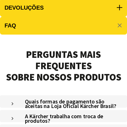
DEVOLUÇÕES
FAQ
PERGUNTAS MAIS
FREQUENTES
SOBRE NOSSOS PRODUTOS
Quais formas de pagamento são
aceitas na Loja Oficial Kärcher Brasil?
A Kärcher trabalha com troca de
produtos?