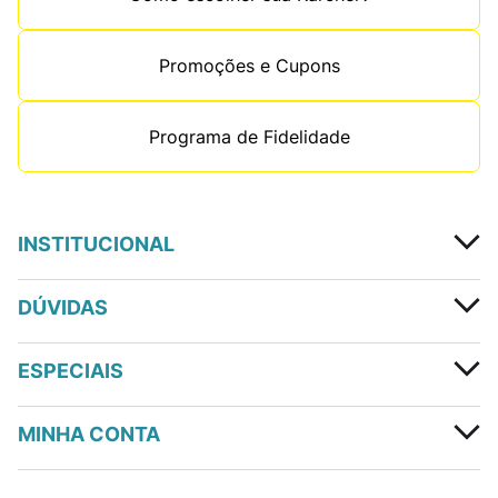
Promoções e Cupons
Programa de Fidelidade
INSTITUCIONAL
DÚVIDAS
ESPECIAIS
MINHA CONTA