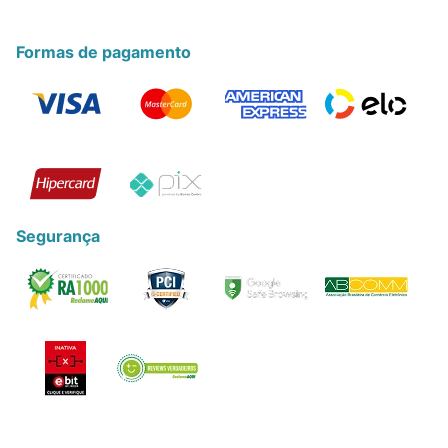
Formas de pagamento
Segurança