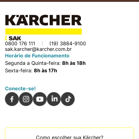
0800 176 111
(19) 3884-9100
sak.karcher@karcher.com.br
Horário de Funcionamento
Segunda a Quinta-feira:
8h às 18h
Sexta-feira:
8h às 17h
Conecte-se!
Como escolher sua Kärcher?