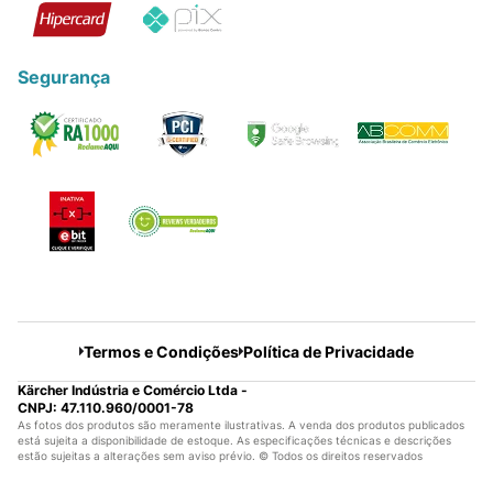
Segurança
Termos e Condições
Política de Privacidade
Kärcher Indústria e Comércio Ltda -
CNPJ: 47.110.960/0001-78
As fotos dos produtos são meramente ilustrativas. A venda dos produtos publicados
está sujeita a disponibilidade de estoque. As especificações técnicas e descrições
estão sujeitas a alterações sem aviso prévio. © Todos os direitos reservados