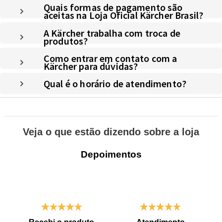
Quais formas de pagamento são
aceitas na Loja Oficial Kärcher Brasil?
A Kärcher trabalha com troca de
produtos?
Como entrar em contato com a
Kärcher para dúvidas?
Qual é o horário de atendimento?
Veja o que estão dizendo sobre a loja
Depoimentos