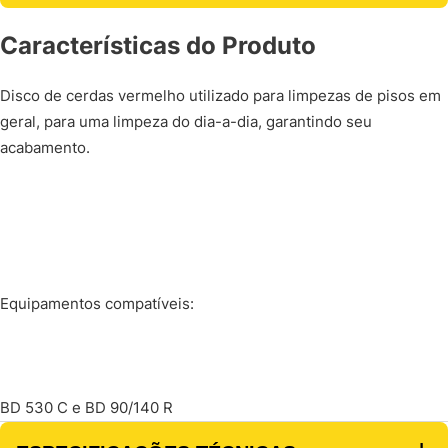
Características do Produto
Disco de cerdas vermelho utilizado para limpezas de pisos em
geral, para uma limpeza do dia-a-dia, garantindo seu
acabamento.
Equipamentos compatíveis:
BD 530 C e BD 90/140 R