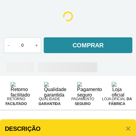
COMPRAR
－
＋
RETORNO
QUALIDADE
PAGAMENTO
LOJA OFICIAL
DA
FACILITADO
GARANTIDA
SEGURO
FÁBRICA
DESCRIÇÃO