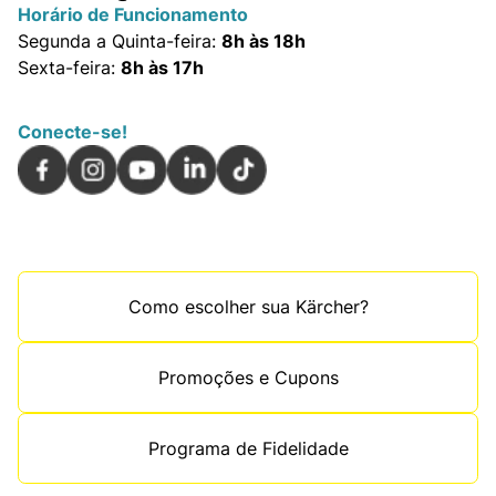
Horário de Funcionamento
Segunda a Quinta-feira:
8h às 18h
Sexta-feira:
8h às 17h
Conecte-se!
Como escolher sua Kärcher?
Promoções e Cupons
Programa de Fidelidade