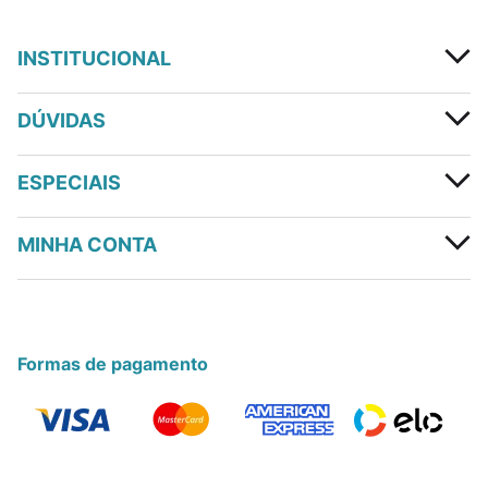
INSTITUCIONAL
DÚVIDAS
ESPECIAIS
MINHA CONTA
Formas de pagamento