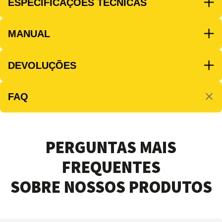
ESPECIFICAÇÕES TÉCNICAS
MANUAL
DEVOLUÇÕES
FAQ
PERGUNTAS MAIS
FREQUENTES
SOBRE NOSSOS PRODUTOS