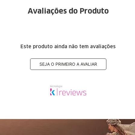
Avaliações do Produto
Este produto ainda não tem avaliações
SEJA O PRIMEIRO A AVALIAR