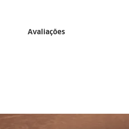
Avaliações