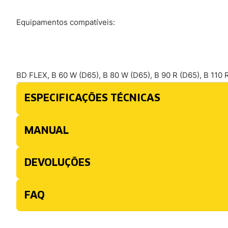
Equipamentos compatíveis:
BD FLEX, B 60 W (D65), B 80 W (D65), B 90 R (D65), 
ESPECIFICAÇÕES TÉCNICAS
MANUAL
DEVOLUÇÕES
FAQ