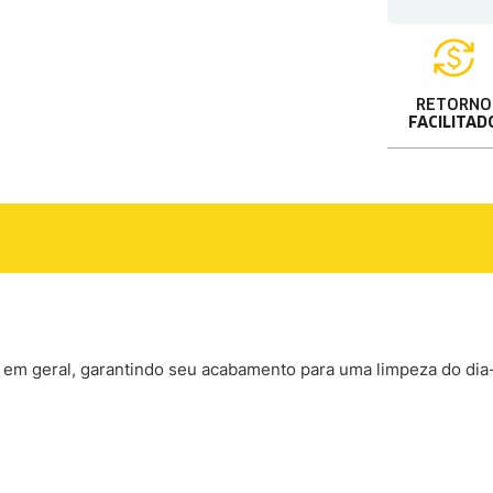
RETORNO
FACILITAD
s em geral, garantindo seu acabamento para uma limpeza do dia-