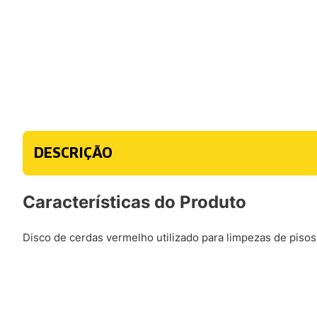
DESCRIÇÃO
Características do Produto
Disco de cerdas vermelho utilizado para limpezas de piso