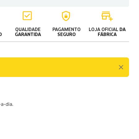
QUALIDADE
PAGAMENTO
LOJA OFICIAL
DA
O
GARANTIDA
SEGURO
FÁBRICA
a-dia.