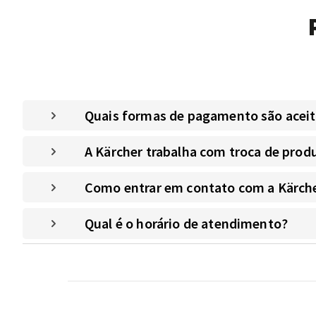
Quais formas de pagamento são aceitas
A Kärcher trabalha com troca de prod
Como entrar em contato com a Kärche
Qual é o horário de atendimento?