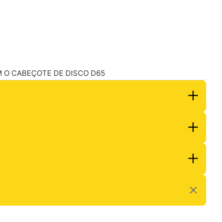
UEM O CABEÇOTE DE DISCO D65