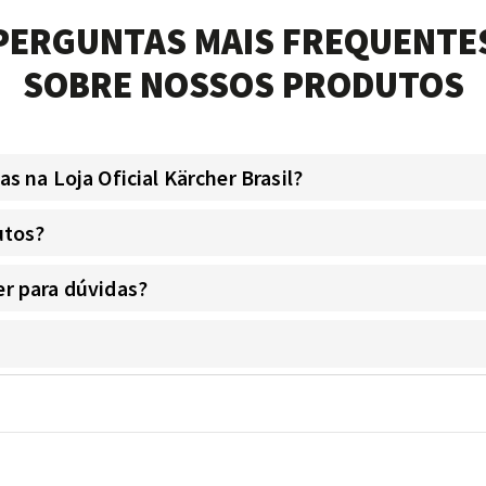
PERGUNTAS MAIS FREQUENTE
SOBRE NOSSOS PRODUTOS
 na Loja Oficial Kärcher Brasil?
utos?
r para dúvidas?