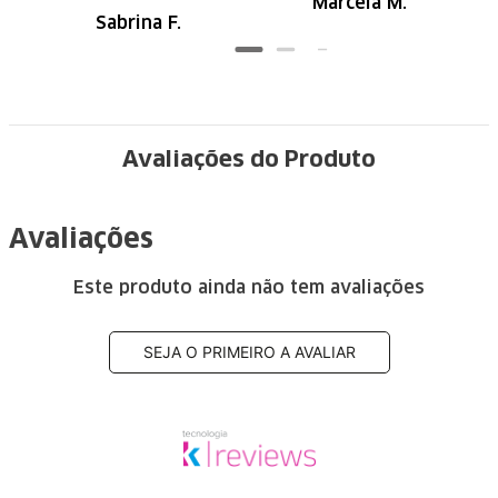
Marcela M.
Recomendo
Sabrina F.
Avaliações do Produto
Avaliações
Este produto ainda não tem avaliações
SEJA O PRIMEIRO A AVALIAR