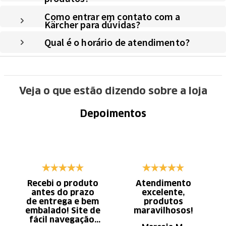
Como entrar em contato com a
Kärcher para dúvidas?
Qual é o horário de atendimento?
Veja o que estão dizendo sobre a loja
Depoimentos
Recebi o produto
Atendimento
antes do prazo
excelente,
de entrega e bem
produtos
embalado! Site de
maravilhosos!
fácil navegação.