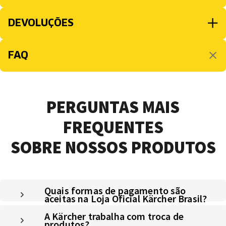
DEVOLUÇÕES
FAQ
PERGUNTAS MAIS
FREQUENTES
SOBRE NOSSOS PRODUTOS
Quais formas de pagamento são
aceitas na Loja Oficial Kärcher Brasil?
A Kärcher trabalha com troca de
produtos?