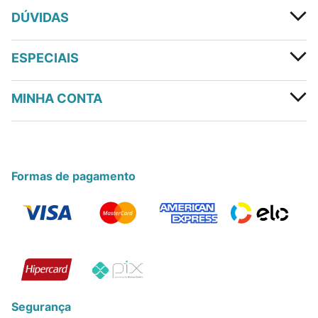
DÚVIDAS
ESPECIAIS
MINHA CONTA
Formas de pagamento
Segurança