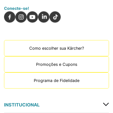
Conecte-se!
Como escolher sua Kärcher?
Promoções e Cupons
Programa de Fidelidade
INSTITUCIONAL