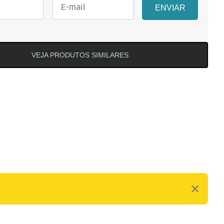
ENVIAR
VEJA PRODUTOS SIMILARES