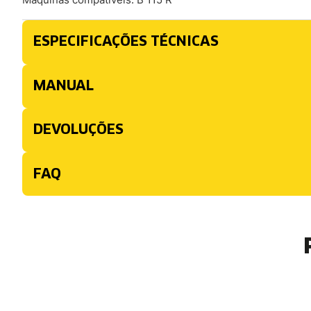
ESPECIFICAÇÕES TÉCNICAS
MANUAL
DEVOLUÇÕES
FAQ