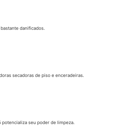
bastante danificados.
oras secadoras de piso e enceradeiras.
 potencializa seu poder de limpeza.