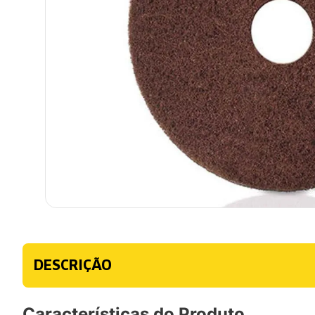
DESCRIÇÃO
Características do Produto