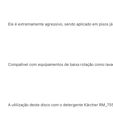
Ele é extremamente agressivo, sendo aplicado em pisos já 
Compatível com equipamentos de baixa rotação como lavad
A utilização deste disco com o detergente Kärcher RM_755