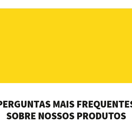
PERGUNTAS MAIS FREQUENTE
SOBRE NOSSOS PRODUTOS