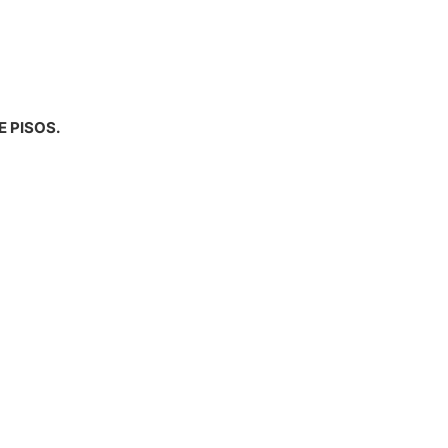
 PISOS.