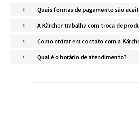
Quais formas de pagamento são aceitas
A Kärcher trabalha com troca de prod
Como entrar em contato com a Kärche
Qual é o horário de atendimento?