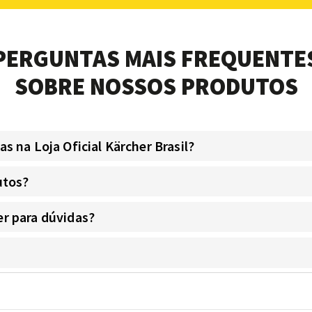
PERGUNTAS MAIS FREQUENTE
SOBRE NOSSOS PRODUTOS
 na Loja Oficial Kärcher Brasil?
utos?
r para dúvidas?