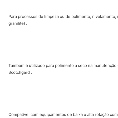
Para processos de limpeza ou de polimento, nivelamento,
granilite) .
Também é utilizado para polimento a seco na manutenção do
Scotchgard .
Compatível com equipamentos de baixa e alta rotação como