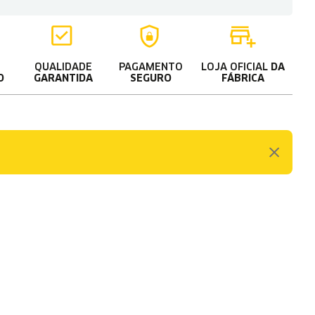
QUALIDADE
PAGAMENTO
LOJA OFICIAL
DA
O
GARANTIDA
SEGURO
FÁBRICA