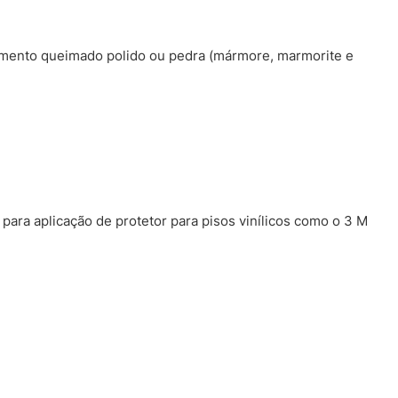
imento queimado polido ou pedra (mármore, marmorite e
para aplicação de protetor para pisos vinílicos como o 3 M