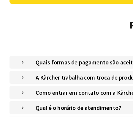
Quais formas de pagamento são aceitas
A Kärcher trabalha com troca de prod
Como entrar em contato com a Kärche
Qual é o horário de atendimento?