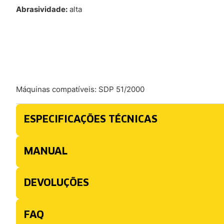
Abrasividade:
alta
Máquinas compatíveis: SDP 51/2000
ESPECIFICAÇÕES TÉCNICAS
MANUAL
DEVOLUÇÕES
FAQ