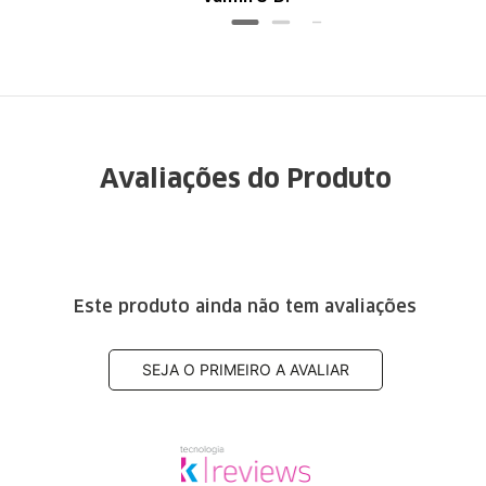
ótima qualidade
Avaliações do Produto
Este produto ainda não tem avaliações
SEJA O PRIMEIRO A AVALIAR