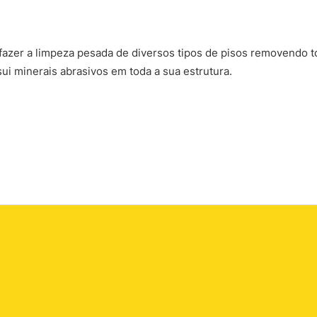
a fazer a limpeza pesada de diversos tipos de pisos removendo
ui minerais abrasivos em toda a sua estrutura.