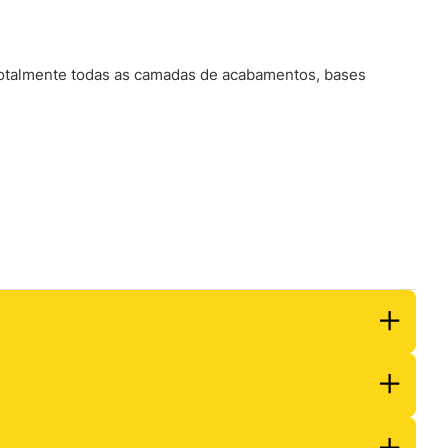
 totalmente todas as camadas de acabamentos, bases