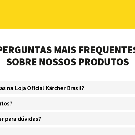
PERGUNTAS MAIS FREQUENTE
SOBRE NOSSOS PRODUTOS
 na Loja Oficial Kärcher Brasil?
utos?
r para dúvidas?