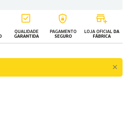
QUALIDADE
PAGAMENTO
LOJA OFICIAL
DA
O
GARANTIDA
SEGURO
FÁBRICA