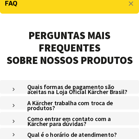
FAQ
PERGUNTAS MAIS
FREQUENTES
SOBRE NOSSOS PRODUTOS
Quais formas de pagamento são
aceitas na Loja Oficial Kärcher Brasil?
A Kärcher trabalha com troca de
produtos?
Como entrar em contato com a
Kärcher para dúvidas?
Qual é o horário de atendimento?