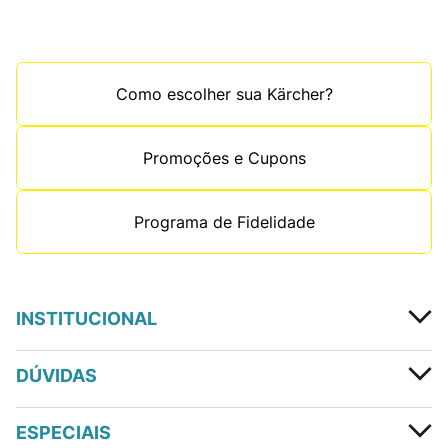
Como escolher sua Kärcher?
Promoções e Cupons
Programa de Fidelidade
INSTITUCIONAL
DÚVIDAS
ESPECIAIS