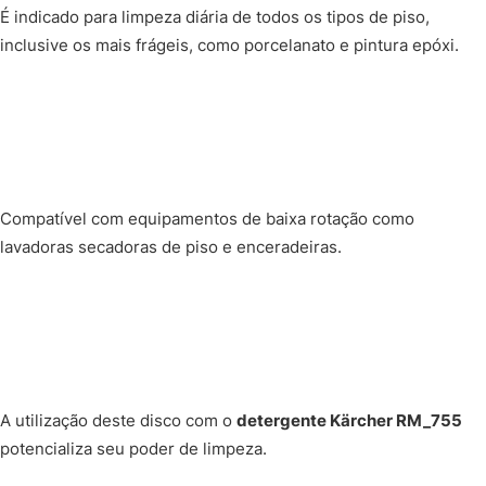
É indicado para limpeza diária de todos os tipos de piso,
inclusive os mais frágeis, como porcelanato e pintura epóxi.
Compatível com equipamentos de baixa rotação como
lavadoras secadoras de piso e enceradeiras.
A utilização deste disco com o
detergente Kärcher RM_755
potencializa seu poder de limpeza.