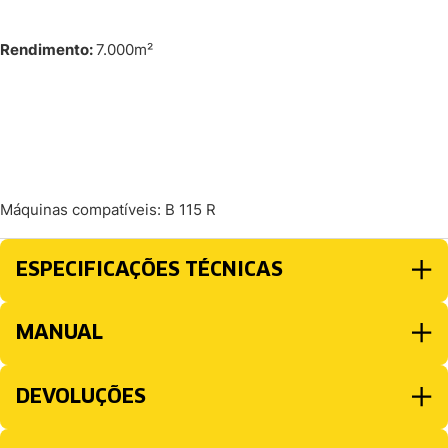
Rendimento:
7.000m²
Máquinas compatíveis: B 115 R
ESPECIFICAÇÕES TÉCNICAS
MANUAL
DEVOLUÇÕES