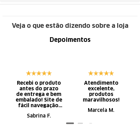
Veja o que estão dizendo sobre a loja
Depoimentos
Recebi o produto
Atendimento
antes do prazo
excelente,
de entrega e bem
produtos
embalado! Site de
maravilhosos!
fácil navegação.
Marcela M.
Recomendo
Sabrina F.