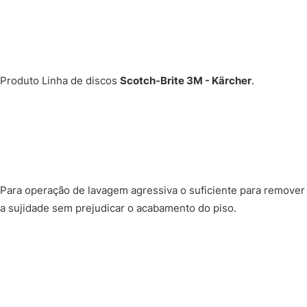
Produto Linha de discos
Scotch-Brite 3M - Kärcher
.
Para operação de lavagem agressiva o suficiente para remover
a sujidade sem prejudicar o acabamento do piso.