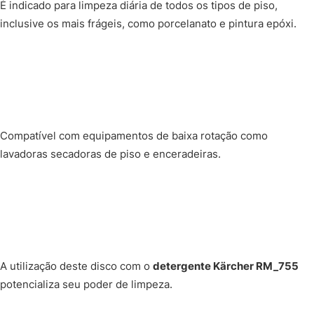
É indicado para limpeza diária de todos os tipos de piso,
inclusive os mais frágeis, como porcelanato e pintura epóxi.
Compatível com equipamentos de baixa rotação como
lavadoras secadoras de piso e enceradeiras.
A utilização deste disco com o
detergente Kärcher RM_755
potencializa seu poder de limpeza.