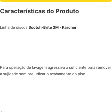
Características do Produto
Linha de discos
Scotch-Brite 3M - Kärcher
.
Para operação de lavagem agressiva o suficiente para remover
a sujidade sem prejudicar o acabamento do piso.