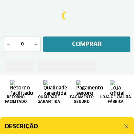
COMPRAR
－
＋
RETORNO
QUALIDADE
PAGAMENTO
LOJA OFICIAL
DA
FACILITADO
GARANTIDA
SEGURO
FÁBRICA
DESCRIÇÃO