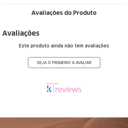
Avaliações do Produto
Avaliações
Este produto ainda não tem avaliações
SEJA O PRIMEIRO A AVALIAR