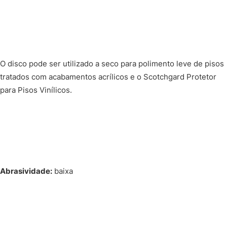
O disco pode ser utilizado a seco para polimento leve de pisos
tratados com acabamentos acrílicos e o Scotchgard Protetor
para Pisos Vinílicos.
Abrasividade:
baixa