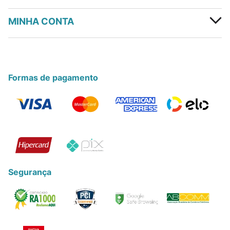
MINHA CONTA
Formas de pagamento
Segurança