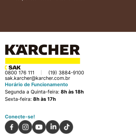
0800 176 111
(19) 3884-9100
sak.karcher@karcher.com.br
Horário de Funcionamento
Segunda a Quinta-feira:
8h às 18h
Sexta-feira:
8h às 17h
Conecte-se!